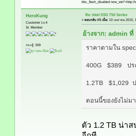
bbc_flash_disabled new_win">http://
Re: Intel SSD 750 Series
HeroKung
«
ตอบกลับ #3 เมื่อ:
10 เมษายน 2015, 1
Customer Lv.4
Sr. Member
อ้างจาก: admin ที
กระทู้: 309
ราคาตามใน spec
400G $389 ประ
1.2TB $1,029 ป
ตอนนี้ของยังไม่ม
ตัว 1.2 TB น่าส
อีกที