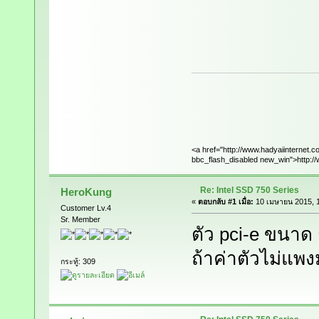
<a href="http://www.hadyaiinternet.c
bbc_flash_disabled new_win">http://
Re: Intel SSD 750 Series
HeroKung
«
ตอบกลับ #1 เมื่อ:
10 เมษายน 2015, 1
Customer Lv.4
Sr. Member
ตัว pci-e ขนาด ก
ถ้าค่าตัวไม่แพ
กระทู้: 309