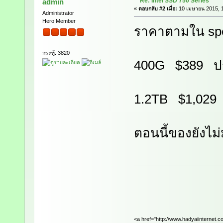
Re: Intel SSD 750 Series
admin
«
ตอบกลับ #2 เมื่อ:
10 เมษายน 2015, 1
Administrator
Hero Member
ราคาตามใน sp
กระทู้: 3820
400G $389 ปร
1.2TB $1,029
ตอนนี้ของยังไม
<a href="http://www.hadyaiinternet.c