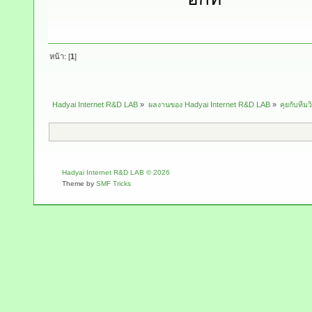
หน้า: [
1
]
Hadyai Internet R&D LAB
»
ผลงานของ Hadyai Internet R&D LAB
»
คุยกับทีมวิ
Hadyai Internet R&D LAB © 2026
Theme by
SMF Tricks