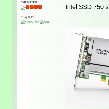
Hero Member
Intel SSD 750 s
กระทู้: 3820