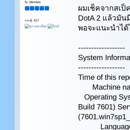
Sr. Member
ผมเช็คจากสเป็ค
DotA 2 แล้วมันม
กระทู้: 417
พอจะแนะนำได้
------------------
System Informa
------------------
Time of this rep
Machine name
Operating Syst
Build 7601) Ser
(7601.win7sp1_
Language: Tha