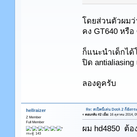
โดยส่วนตัวผมว่
คง GT640 หรือ
ก็แนะนำเด็กได้โ
ปิด antialiasin
ลองดูครับ
Re: สเป็คนี้เล่น DotA 2 ก็ยังกระ
hellraizer
«
ตอบกลับ #2 เมื่อ:
16 ตุลาคม 2014, 0
Z Member
Full Member
ผม hd4850 ต้อง
กระทู้: 143