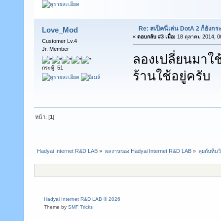
Re: สเป็คนี้เล่น DotA 2 ก็ยังกระ
Love_Mod
«
ตอบกลับ #3 เมื่อ:
18 ตุลาคม 2014, 0
Customer Lv.4
Jr. Member
ลองเปลี่ยนมาใช
กระทู้: 51
ร้านใช้อยู่ครับ
หน้า: [
1
]
Hadyai Internet R&D LAB
»
ผลงานของ Hadyai Internet R&D LAB
»
คุยกับทีมวิ
Hadyai Internet R&D LAB © 2026
Theme by
SMF Tricks