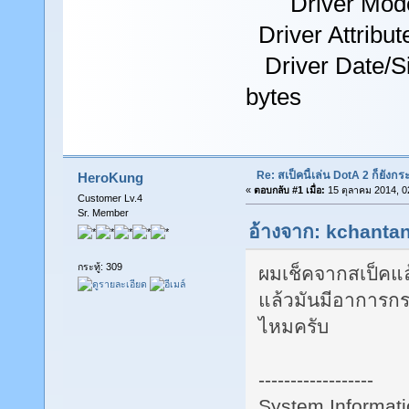
Driver Mode
Driver Attribute
Driver Date/Si
bytes
Re: สเป็คนี้เล่น DotA 2 ก็ยังกระ
HeroKung
«
ตอบกลับ #1 เมื่อ:
15 ตุลาคม 2014, 0
Customer Lv.4
Sr. Member
อ้างจาก: kchantan
กระทู้: 309
ผมเช็คจากสเป็คแล
แล้วมันมีอาการกร
ไหมครับ
------------------
System Informat