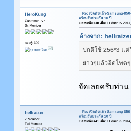
Re: เปิดตัวแล้ว-Samsung-85
HeroKung
พร้อมรับประกัน 10 ปี
Customer Lv.4
«
ตอบกลับ #40 เมื่อ:
11 กันยายน 2014,
Sr. Member
อ้างจาก: hellraize
กระทู้: 309
ปกติใช้ 256*3 แต่
ยาวๆแล้วอืดโพด
จัดเลยครับท่าน แ
Re: เปิดตัวแล้ว-Samsung-85
hellraizer
พร้อมรับประกัน 10 ปี
Z Member
«
ตอบกลับ #41 เมื่อ:
11 กันยายน 2014,
Full Member