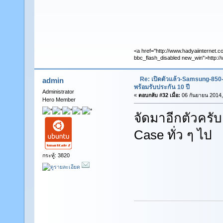
<a href="http://www.hadyaiinternet.c
bbc_flash_disabled new_win">http://
Re: เปิดตัวแล้ว-Samsung-85
admin
พร้อมรับประกัน 10 ปี
Administrator
«
ตอบกลับ #32 เมื่อ:
06 กันยายน 2014,
Hero Member
จัดมาอีกตัวครั
Case ทั่ว ๆ ไป
กระทู้: 3820