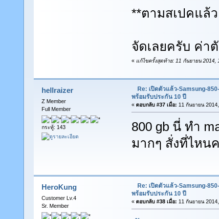
**ตามสเปคแล้ว 
จัดเลยครับ ค่าตั
«
แก้ไขครั้งสุดท้าย: 11 กันยายน 2014
Re: เปิดตัวแล้ว-Samsung-85
hellraizer
พร้อมรับประกัน 10 ปี
Z Member
«
ตอบกลับ #37 เมื่อ:
11 กันยายน 2014,
Full Member
800 gb นี่ ทำ 
กระทู้: 143
มากๆ สั่งที่ไหนค
Re: เปิดตัวแล้ว-Samsung-85
HeroKung
พร้อมรับประกัน 10 ปี
Customer Lv.4
«
ตอบกลับ #38 เมื่อ:
11 กันยายน 2014,
Sr. Member