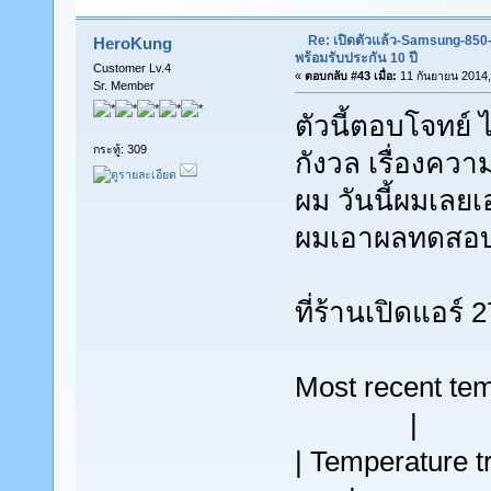
Re: เปิดตัวแล้ว-Samsung-85
HeroKung
พร้อมรับประกัน 10 ปี
Customer Lv.4
«
ตอบกลับ #43 เมื่อ:
11 กันยายน 2014,
Sr. Member
ตัวนี้ตอบโจทย์ 
กระทู้: 309
กังวล เรื่องคว
ผม วันนี้ผมเล
ผมเอาผลทดสอบ
ที่ร้านเปิดแอร
Most recent 
|
| Temperat