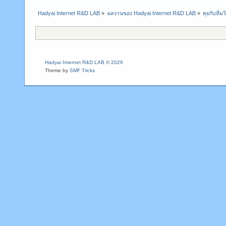
Hadyai Internet R&D LAB
»
ผลงานของ Hadyai Internet R&D LAB
»
คุยกับทีมวิ
Hadyai Internet R&D LAB © 2026
Theme by
SMF Tricks