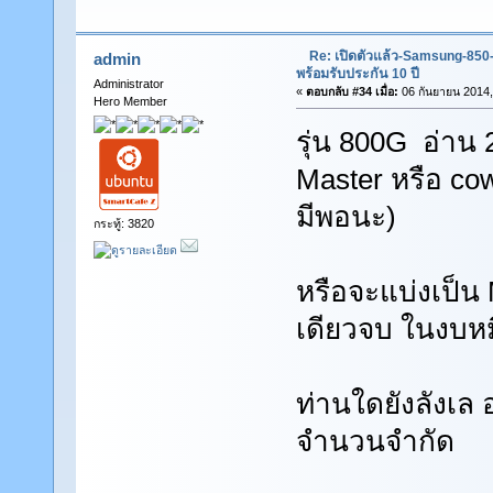
Re: เปิดตัวแล้ว-Samsung-85
admin
พร้อมรับประกัน 10 ปี
Administrator
«
ตอบกลับ #34 เมื่อ:
06 กันยายน 2014,
Hero Member
รุ่น 800G อ่าน
Master หรือ cow
มีพอนะ)
กระทู้: 3820
หรือจะแบ่งเป็น
เดียวจบ ในงบหม
ท่านใดยังลังเล
จำนวนจำกัด