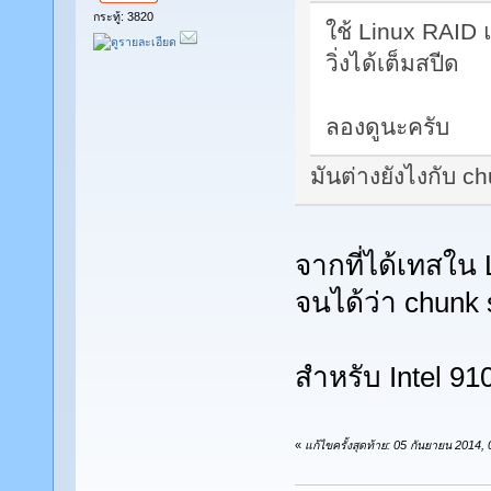
กระทู้: 3820
ใช้ Linux RAID 
วิ่งได้เต็มสปีด
ลองดูนะครับ
มันต่างยังไงกับ ch
จากที่ได้เทสใน
จนได้ว่า chunk 
สำหรับ Intel 910 
«
แก้ไขครั้งสุดท้าย: 05 กันยายน 2014