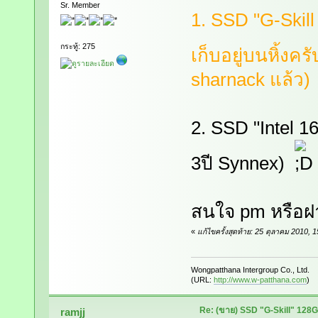
Sr. Member
1. SSD "G-Skill
กระทู้: 275
เก็บอยู่บนหิ้งคร
sharnack แล้ว)
2. SSD "Intel 1
3ปี Synnex)
สนใจ pm หรือฝ
«
แก้ไขครั้งสุดท้าย: 25 ตุลาคม 2010
Wongpatthana Intergroup Co., Ltd.
(URL:
http://www.w-patthana.com
)
Re: (ขาย) SSD "G-Skill" 128
ramjj