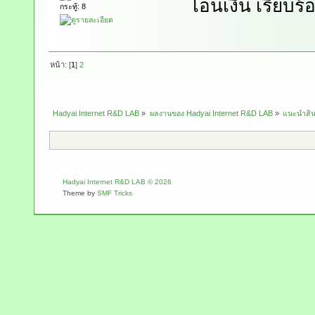
โอนเงิน เรียบร้
กระทู้: 8
หน้า: [
1
]
2
Hadyai Internet R&D LAB
»
ผลงานของ Hadyai Internet R&D LAB
»
แนะนำสินค
Hadyai Internet R&D LAB © 2026
Theme by
SMF Tricks