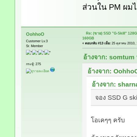
ส่วนใน PM ผมไ
Re: (ขาย) SSD "G-Skill" 128
OohhoO
160GB
Customer Lv.3
«
ตอบกลับ #13 เมื่อ:
25 ตุลาคม 2010, 
Sr. Member
อ้างจาก: somtum ท
กระทู้: 275
อ้างจาก: OohhoO 
อ้างจาก: sharna
จอง SSD G skil
โอเคๆๆ ครับ