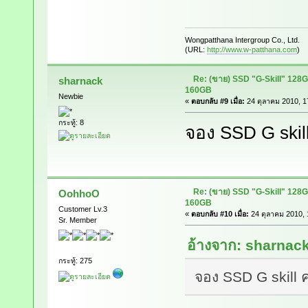
Wongpatthana Intergroup Co., Ltd.
(URL:
http://www.w-patthana.com
)
Re: (ขาย) SSD "G-Skill" 128
sharnack
160GB
Newbie
«
ตอบกลับ #9 เมื่อ:
24 ตุลาคม 2010, 1
กระทู้: 8
จอง SSD G skill
Re: (ขาย) SSD "G-Skill" 128
OohhoO
160GB
Customer Lv.3
«
ตอบกลับ #10 เมื่อ:
24 ตุลาคม 2010, 
Sr. Member
อ้างจาก: sharnack
กระทู้: 275
จอง SSD G skill ค