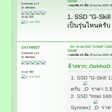
160GB
Customer Lv.4
«
ตอบกลับ #1 เมื่อ:
20 ตุลาคม 2010, 0
Sr. Member
1. SSD "G-Skil
กระทู้: 325
เป็นรุ่นไหนครับ 
Re: (ขาย) SSD "G-Skill" 128
SAYHINET
160GB
Customer Lv.4
«
ตอบกลับ #2 เมื่อ:
20 ตุลาคม 2010, 0
Sr. Member
อ้างจาก: OohhoO ท
กระทู้: 483
1. SSD "G-Skill 1
ครับ
ราคา 5,
2. SSD "Intel 160
Synnex)
ราคา