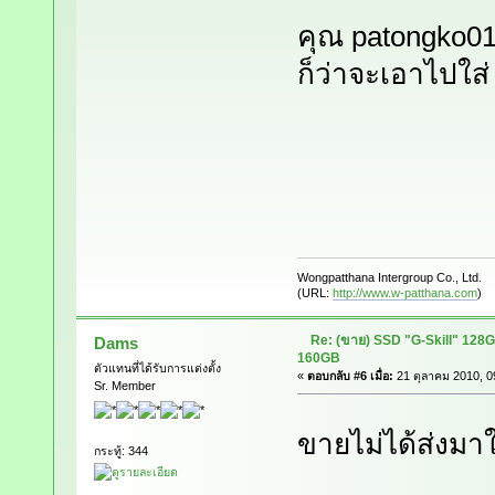
คุณ patongko01 เ
ก็ว่าจะเอาไปใส
Wongpatthana Intergroup Co., Ltd.
(URL:
http://www.w-patthana.com
)
Re: (ขาย) SSD "G-Skill" 128
Dams
160GB
ตัวแทนที่ได้รับการแต่งตั้ง
«
ตอบกลับ #6 เมื่อ:
21 ตุลาคม 2010, 0
Sr. Member
ขายไม่ได้ส่งมาให
กระทู้: 344