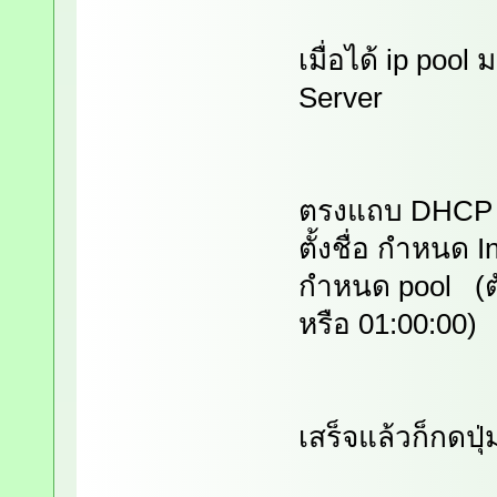
เมื่อได้ ip poo
Server
ตรงแถบ DHCP ก็
ตั้งชื่อ กำหนด 
กำหนด pool (ตั
หรือ 01:00:00)
เสร็จแล้วก็กดปุ