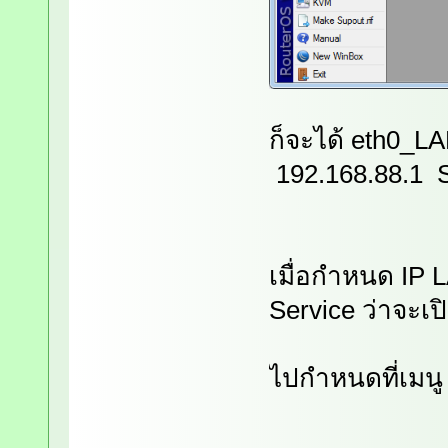
ก็จะได้ eth0_L
192.168.88.1 S
เมื่อกำหนด IP 
Service ว่าจะเป
ไปกำหนดที่เมนู