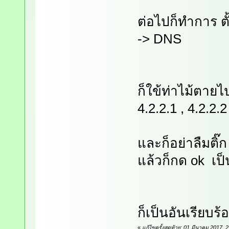
ต่อไปก็ทำการ ตั
-> DNS
ก็ใข้ท่าไม้ตายไ
4.2.2.1 , 4.2.2.
และก็อย่าลืมติ
แล้วก็กด ok เป
ก็เป็นอันเรียบร้อ
«
แก้ไขครั้งสุดท้าย: 01 มีนาคม 2017,