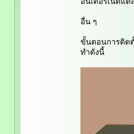
อินเตอร์เน็ตแต่
อื่น ๆ
ขั้นตอนการติดตั
ทำดังนี้