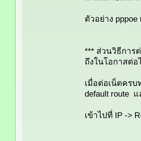
ตัวอย่าง pppoe
*** ส่วนวิธีกา
ถึงในโอกาสต่อไ
เมื่อต่อเน็ตครบ
default route 
เข้าไปที่ IP -> 