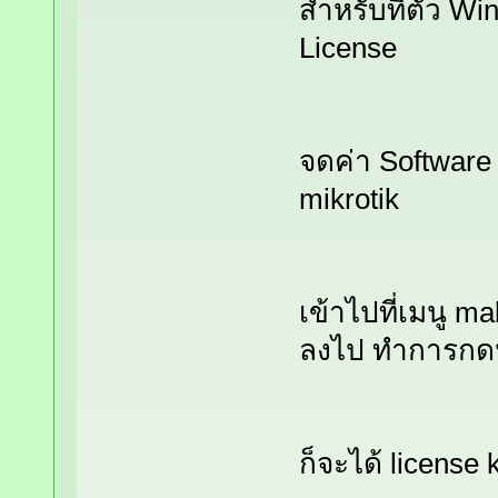
สำหรับที่ตัว Wi
License
จดค่า Software 
mikrotik
เข้าไปที่เมนู m
ลงไป ทำการกดป
ก็จะได้ license