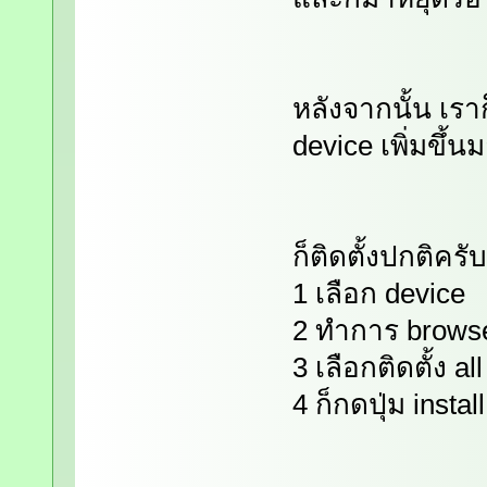
หลังจากนั้น เราก
device เพิ่มขึ้น
ก็ติดตั้งปกติครับ
1 เลือก device
2 ทำการ browse 
3 เลือกติดตั้ง a
4 ก็กดปุ่ม instal