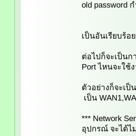
old password 
เป็นอันเรียบร้อย
ต่อไปก็จะเป็นก
Port ไหนจะใช้ง
ตัวอย่างก็จะเป
เป็น WAN1,W
*** Network Serv
อุปกรณ์ จะได้ไม