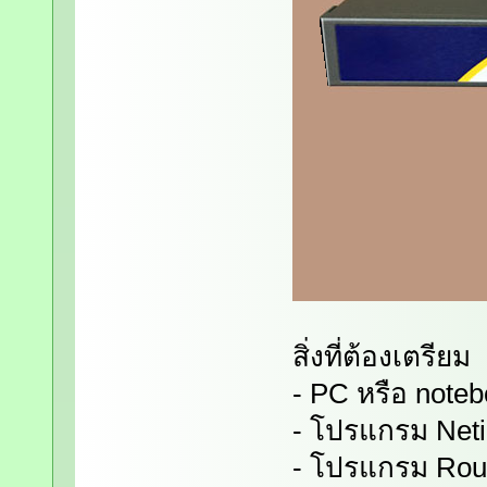
สิ่งที่ต้องเตรียม
- PC หรือ noteb
- โปรแกรม Neti
- โปรแกรม Rou