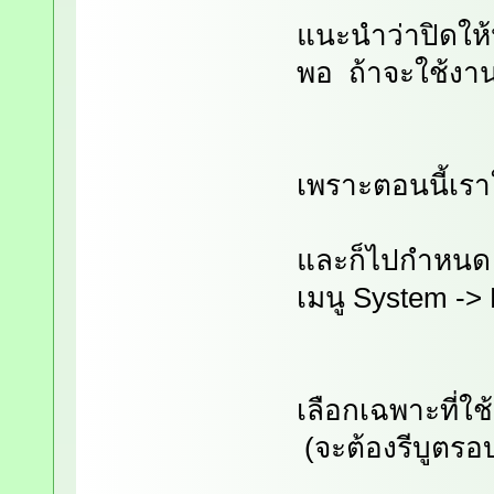
แนะนำว่าปิดให้
พอ ถ้าจะใช้งานก
เพราะตอนนี้เรา
และก็ไปกำหนด 
เมนู System ->
เลือกเฉพาะที่ใช
(จะต้องรีบูตรอบ