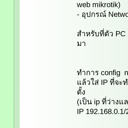
web mikrotik)
- อุปกรณ์ Netwo
สำหรับที่ตัว PC
มา
ทำการ config ne
แล้วใส่ IP ที่จ
ตั้ง
(เป็น ip ที่ว่าง
IP 192.168.0.1/