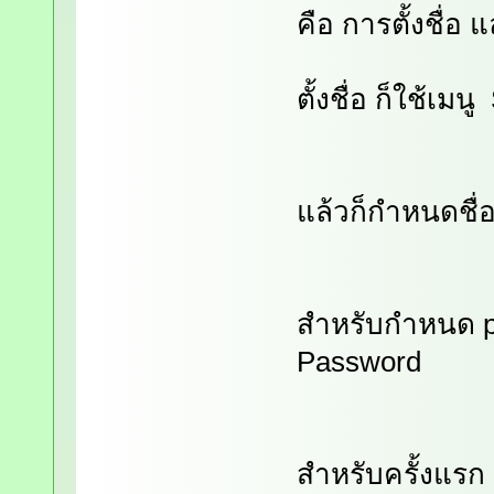
คือ การตั้งชื่อ แ
ตั้งชื่อ ก็ใช้เมน
แล้วก็กำหนดชื่อ
สำหรับกำหนด pa
Password
สำหรับครั้งแรก 