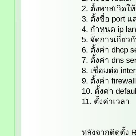
2. ตั้งพาสเวิดให้
3. ตั้งชื่อ por
4. กำหนด ip lan
5. จัดการเกี่ยวก
6. ตั้งค่า dhcp s
7. ตั้งค่า dns se
8. เชื่อมต่อ int
9. ตั้งค่า firew
10. ตั้งค่า defau
11. ตั้งค่าเวลา
หลังจากติดตั้ง 