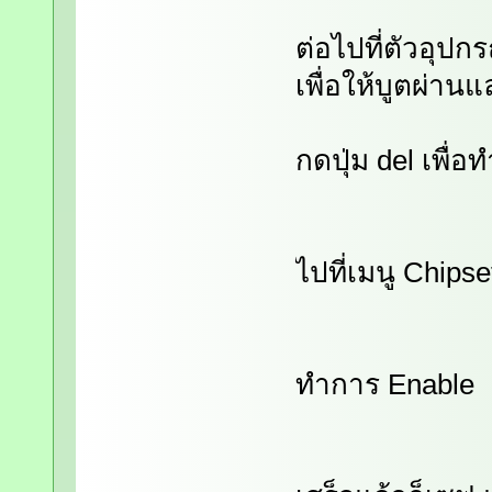
ต่อไปที่ตัวอุปก
เพื่อให้บูตผ่าน
กดปุ่ม del เพื่
ไปที่เมนู Chipse
ทำการ Enable