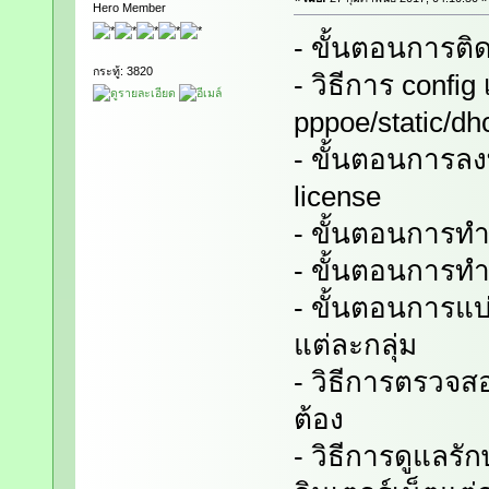
Hero Member
- ขั้นตอนการติด
กระทู้: 3820
- วิธีการ config
pppoe/static/dh
- ขั้นตอนการลง
license
- ขั้นตอนการทำ
- ขั้นตอนการทำ
- ขั้นตอนการแบ
แต่ละกลุ่ม
- วิธีการตรวจ
ต้อง
- วิธีการดูแลร