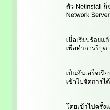
ตัว Netinstall 
Network Server 
เมื่อเรียบร้อยแล
เพื่อทำการรีบูต 
เป็นอันเสร็จเร
เข้าไปจัดการได
โดยเข้าไปครั้ง