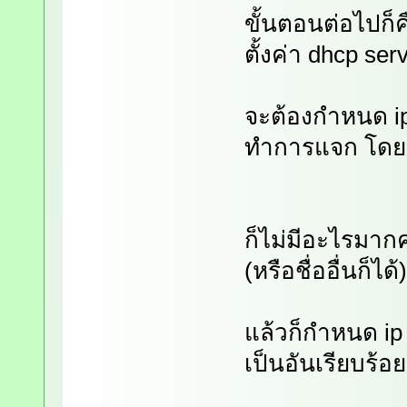
ขั้นตอนต่อไปก็
ตั้งค่า dhcp ser
จะต้องกำหนด ip 
ทำการแจก โดยเข
ก็ไม่มีอะไรมากคร
(หรือชื่ออื่นก็ได้)
แล้วก็กำหนด ip
เป็นอันเรียบร้อย