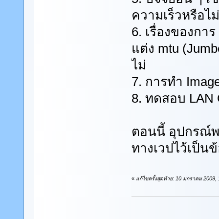
ความเร็วหรือไม
6. เรื่องของการ
แต่ง mtu (Jumbo
ไม่
7. การทำ Image
8. ทดสอบ LAN C
ตอนนี้ อุปกรณ์
ทางเวปไว้เป็นข
«
แก้ไขครั้งสุดท้าย: 10 มกราคม 2009,