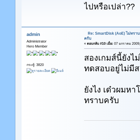
ไปหรือเปล่า??
Re: SmartDisk (AoE) ไม่ทราบ
admin
ครับ
Administrator
«
ตอบกลับ #10 เมื่อ:
07 มกราคม 2009,
Hero Member
สองเกมส์นี้ยังไ
กระทู้: 3820
ทดสอบอยู่ไม่มีส
ยังไง เด๋วผมห
ทราบครับ