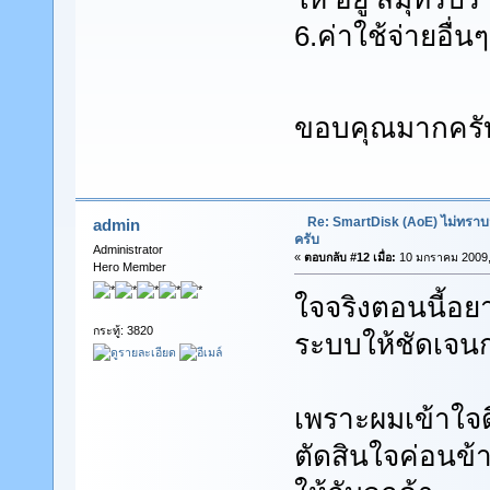
6.ค่าใช้จ่ายอื่น
ขอบคุณมากคร
Re: SmartDisk (AoE) ไม่ทราบ
admin
ครับ
Administrator
«
ตอบกลับ #12 เมื่อ:
10 มกราคม 2009,
Hero Member
ใจจริงตอนนี้อย
กระทู้: 3820
ระบบให้ชัดเจนก่
เพราะผมเข้าใจด
ตัดสินใจค่อนข้า