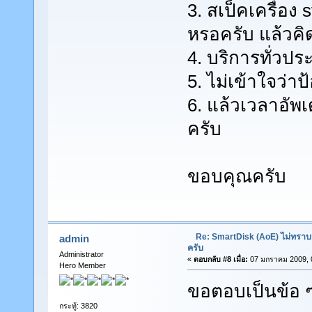
3. สเป็คเครื่อง
หรอครับ แล้วค
4. บริการทั่วปร
5. ไม่เข้าใจว่า
6. แล้วเวลาอัพเ
ครับ
ขอบคุณครับ
Re: SmartDisk (AoE) ไม่ทราบ
admin
ครับ
Administrator
«
ตอบกลับ #8 เมื่อ:
07 มกราคม 2009, 0
Hero Member
ขอตอบเป็นข้อ 
กระทู้: 3820