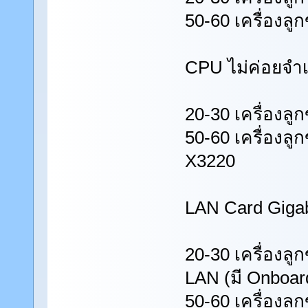
50-60 เครื่องล
CPU ไม่ค่อยจำเป
20-30 เครื่องล
50-60 เครื่องล
X3220
LAN Card Gigab
20-30 เครื่องลู
LAN (มี Onboar
50-60 เครื่องลู