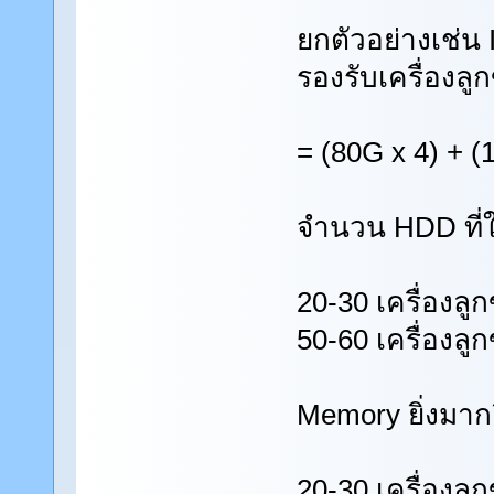
ยกตัวอย่างเช่น
รองรับเครื่องลู
= (80G x 4) + (
จำนวน HDD ที่ใ
20-30 เครื่องลู
50-60 เครื่องลู
Memory ยิ่งมากย
20-30 เครื่องล