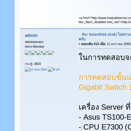
<a href="http://www.hadyaiinternet.c
bbc_flash_disabled new_win">http://
Re: SmartDisk (AoE) ไม่ทราบ
admin
ครับ
Administrator
«
ตอบกลับ #13 เมื่อ:
11 มกราคม 2009,
Hero Member
ในการทดสอบจะเป
กระทู้: 3820
การทดสอบขั้นแรก
Gigabit Switch 1
เครื่อง Server ที
- Asus TS100-E
- CPU E7300 (