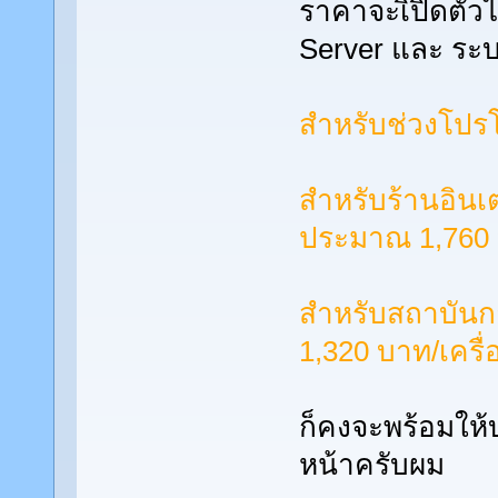
ราคาจะเิปิดตัวไว
Server และ ระ
สำหรับช่วงโปรโ
สำหรับร้านอินเ
ประมาณ 1,760 บ
สำหรับสถาบันก
1,320 บาท/เครื่อ
ก็คงจะพร้อมให้
หน้าครับผม