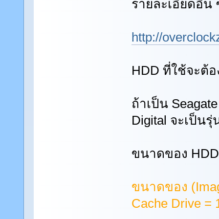
รายละเอียดอื่่น
http://overclo
HDD ที่ใช้จะต้อ
ถ้าเป็น Seagate
Digital จะเป็นรุ
ขนาดของ HDD ที
ขนาดของ (Imag
Cache Drive = 