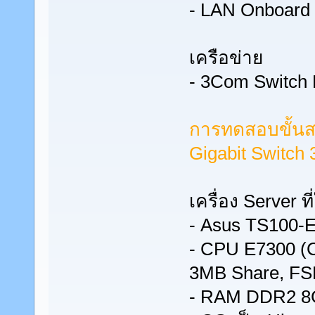
- LAN Onboard
เครือข่าย
- 3Com Switch 
การทดสอบขั้นสอง
Gigabit Switch 3
เครื่อง Server ที
- Asus TS100-E
- CPU E7300 (
3MB Share, F
- RAM DDR2 8G