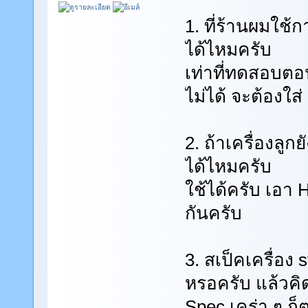
1. ที่ร้านผมใช
ได้ไหมครับ
เท่าที่ทดสอบตอ
ไม่ได้ จะต้องใส่
2. ถ้าเครื่องลูก
ได้ไหมครับ
ใช้ได้ครับ เอา
กันครับ
3. สเป็คเครื่อง
หรอครับ แล้วค
Spec เคร่า ๆ 