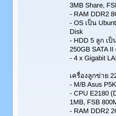
3MB Share, F
- RAM DDR2 8
- OS เป็น Ubun
Disk
- HDD 5 ลูก เป็
250GB SATA II 
- 4 x Gigabit 
เครื่องลูกข่าย 22
- M/B Asus P5
- CPU E2180 (D
1MB, FSB 800
- RAM DDR2 2G