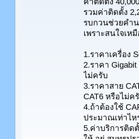
ค่าติดตั้ง 40,0
รวมค่าติดตั้ง 2
รบกวนช่วยคำ
เพราะสนใจเหมือ
1.ราคาเครื่อง S
2.ราคา Gigabit 
ไม่ครับ
3.ราคาสาย CAT6 
CAT6 หรือไม่คร
4.ถ้าต้องใช้ C
ประมาณเท่าไหร่
5.ค่าบริการติดตั
ให้ อยู่ สมุทรป