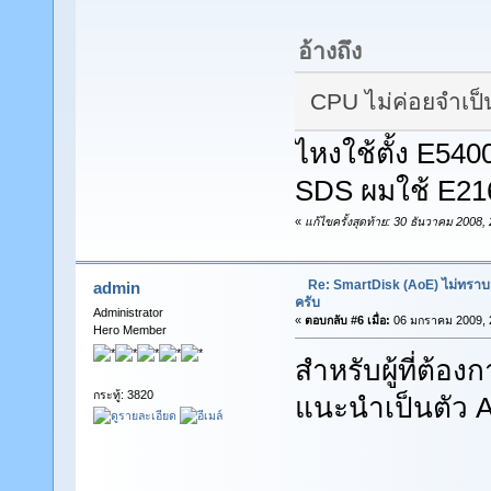
อ้างถึง
CPU ไม่ค่อยจำเป็น
ไหงใช้ตั้ง E54
SDS ผมใช้ E2160
«
แก้ไขครั้งสุดท้าย: 30 ธันวาคม 200
Re: SmartDisk (AoE) ไม่ทราบ
admin
ครับ
Administrator
«
ตอบกลับ #6 เมื่อ:
06 มกราคม 2009, 2
Hero Member
สำหรับผู้ที่ต้อง
กระทู้: 3820
แนะนำเป็นตัว 