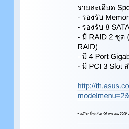
รายละเอียด Spec 
- รองรับ Memor
- รองรับ 8 SATA
- มี RAID 2 ชุ
RAID)
- มี 4 Port Gig
- มี PCI 3 Slot 
http://th.asus.
modelmenu=2&
«
แก้ไขครั้งสุดท้าย: 06 มกราคม 2009,