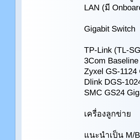
LAN (มี Onboar
Gigabit Switch
TP-Link (TL-SG
3Com Baseline 
Zyxel GS-1124 
Dlink DGS-1024
SMC GS24 Giga
เครื่องลูกข่าย
แนะนำเป็น M/B ท