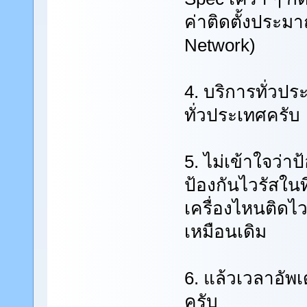
ค่าติดตั้งประม
Network)
4. บริการทั่วปร
ทั่วประเทศครับ
5. ไม่เข้าใจว่า
ป้องกันไวรัสในที
เครื่องไหนติดไว
เหมือนเดิม
6. แล้วเวลาอัพเ
ครับ