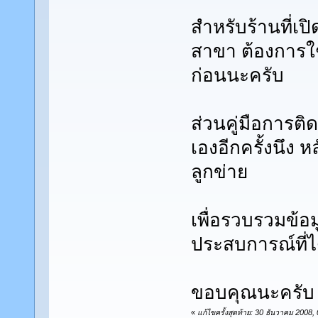
สำหรับร้านที่เป
สาขา ต้องการใช
ก่อนนะครับ
ส่วนคู่มือการติด
เองอีกครั้งนึง 
ลูกข่าย
เพื่อรวบรวมข้อ
ประสบการณ์ที่ได
ขอบคุณนะครับ
«
แก้ไขครั้งสุดท้าย: 30 ธันวาคม 2008