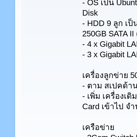
- OS เป็น Ubun
Disk
- HDD 9 ลูก เป็
250GB SATA II 
- 4 x Gigabit 
- 3 x Gigabit 
เครื่องลูกข่าย 50
- ตาม สเปคด้าน
- เพิ่ม เครื่องเด
Card เข้าไป จำ
เครือข่าย