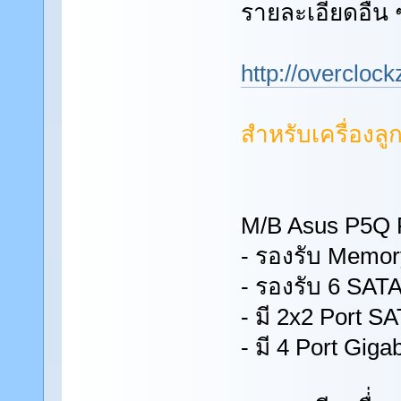
รายละเอียดอื่่น
http://overcloc
สำหรับเครื่องลูก
M/B Asus P5Q
- รองรับ Memor
- รองรับ 6 SATA
- มี 2x2 Port S
- มี 4 Port Gig