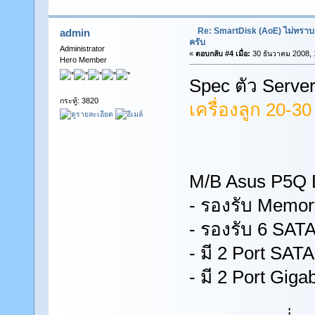
Re: SmartDisk (AoE) ไม่ทราบ
admin
ครับ
Administrator
«
ตอบกลับ #4 เมื่อ:
30 ธันวาคม 2008, 
Hero Member
Spec ตัว Server
กระทู้: 3820
เครื่องลูก 20-30 
M/B Asus P5Q 
- รองรับ Memor
- รองรับ 6 SATA
- มี 2 Port SAT
- มี 2 Port Gig