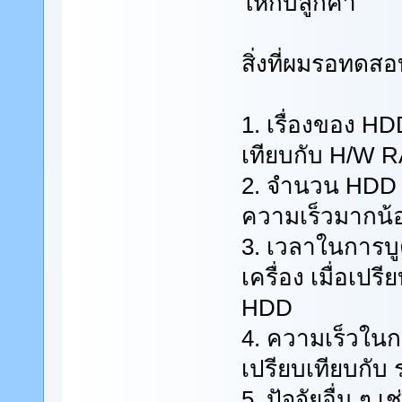
ให้กับลูกค้า
สิ่งที่ผมรอทดสอบ
1. เรื่องของ H
เทียบกับ H/W 
2. จำนวน HDD 
ความเร็วมากน้
3. เวลาในการบูต
เครื่อง เมื่อเปร
HDD
4. ความเร็วในกา
เปรียบเทียบกับ 
5. ปัจจัยอื่น ๆ