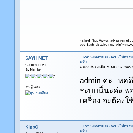
<a href="http://www.hadyaiinternet.c
bbc_flash_disabled new_win">http://
Re: SmartDisk (AoE) ไม่ทราบ
SAYHINET
ครับ
Customer Lv.4
«
ตอบกลับ #2 เมื่อ:
30 ธันวาคม 2008, 
Sr. Member
admin ค่ะ พอดี
กระทู้: 483
ระบบนี้นะค่ะ 
เครื่อง จะต้อง
Re: SmartDisk (AoE) ไม่ทราบ
KippO
ครับ