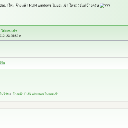
er เปิดมาใหม่ ค้างหน้า RUN windows ไม่ยอมเข้า ใครมีวิธีแก้บ้างครับ
 ไม่ยอมเข้า
12, 23:25:52 »
ร์จีน
ทีมวิจัย
»
ค้างหน้า RUN windows ไม่ยอมเข้า