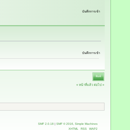
บันทึกการเข้า
บันทึกการเข้า
พิมพ์
« หน้าที่แล้ว
ต่อไป »
SMF 2.0.18
|
SMF © 2016
,
Simple Machines
XHTML
RSS
WAP2