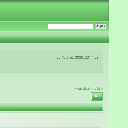
06 สิงหาคม 2026, 23:44:52
« หน้าที่แล้ว
ต่อไป »
พิมพ์