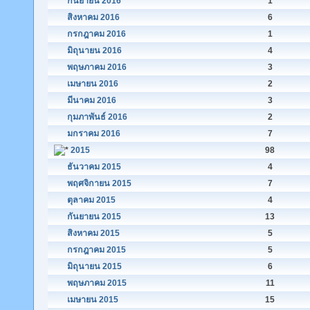
กันยายน 2016
1
สิงหาคม 2016
6
กรกฎาคม 2016
1
มิถุนายน 2016
4
พฤษภาคม 2016
3
เมษายน 2016
2
มีนาคม 2016
3
กุมภาพันธ์ 2016
2
มกราคม 2016
7
2015
98
ธันวาคม 2015
4
พฤศจิกายน 2015
7
ตุลาคม 2015
4
กันยายน 2015
13
สิงหาคม 2015
5
กรกฎาคม 2015
5
มิถุนายน 2015
6
พฤษภาคม 2015
11
เมษายน 2015
15