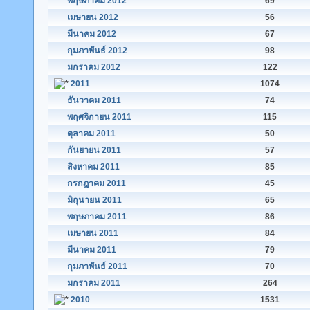
พฤษภาคม 2012
69
เมษายน 2012
56
มีนาคม 2012
67
กุมภาพันธ์ 2012
98
มกราคม 2012
122
2011
1074
ธันวาคม 2011
74
พฤศจิกายน 2011
115
ตุลาคม 2011
50
กันยายน 2011
57
สิงหาคม 2011
85
กรกฎาคม 2011
45
มิถุนายน 2011
65
พฤษภาคม 2011
86
เมษายน 2011
84
มีนาคม 2011
79
กุมภาพันธ์ 2011
70
มกราคม 2011
264
2010
1531