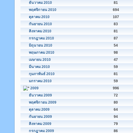
ธันวาคม 2010
81
พฤศจิกายน 2010
694
ตุลาคม 2010
107
กันยายน 2010
83
สิงหาคม 2010
81
กรกฎาคม 2010
87
มิถุนายน 2010
54
พฤษภาคม 2010
98
เมษายน 2010
47
มีนาคม 2010
59
กุมภาพันธ์ 2010
81
มกราคม 2010
59
2009
996
ธันวาคม 2009
72
พฤศจิกายน 2009
80
ตุลาคม 2009
64
กันยายน 2009
94
สิงหาคม 2009
79
กรกฎาคม 2009
86