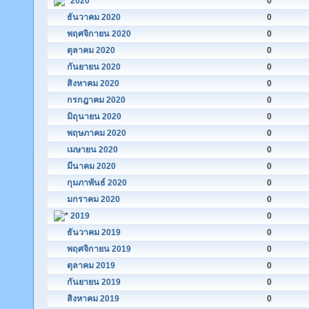
2020
0
ธันวาคม 2020
0
พฤศจิกายน 2020
0
ตุลาคม 2020
0
กันยายน 2020
0
สิงหาคม 2020
0
กรกฎาคม 2020
0
มิถุนายน 2020
0
พฤษภาคม 2020
0
เมษายน 2020
0
มีนาคม 2020
0
กุมภาพันธ์ 2020
0
มกราคม 2020
0
2019
0
ธันวาคม 2019
0
พฤศจิกายน 2019
0
ตุลาคม 2019
0
กันยายน 2019
0
สิงหาคม 2019
0