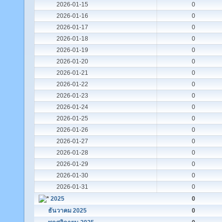
2026-01-15
0
2026-01-16
0
2026-01-17
0
2026-01-18
0
2026-01-19
0
2026-01-20
0
2026-01-21
0
2026-01-22
0
2026-01-23
0
2026-01-24
0
2026-01-25
0
2026-01-26
0
2026-01-27
0
2026-01-28
0
2026-01-29
0
2026-01-30
0
2026-01-31
0
2025
0
ธันวาคม 2025
0