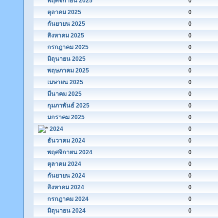
พฤศจิกายน 2025
0
ตุลาคม 2025
0
กันยายน 2025
0
สิงหาคม 2025
0
กรกฎาคม 2025
0
มิถุนายน 2025
0
พฤษภาคม 2025
0
เมษายน 2025
0
มีนาคม 2025
0
กุมภาพันธ์ 2025
0
มกราคม 2025
0
2024
0
ธันวาคม 2024
0
พฤศจิกายน 2024
0
ตุลาคม 2024
0
กันยายน 2024
0
สิงหาคม 2024
0
กรกฎาคม 2024
0
มิถุนายน 2024
0