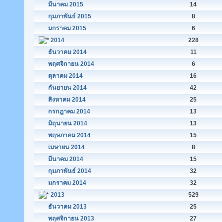
มีนาคม 2015
14
กุมภาพันธ์ 2015
8
มกราคม 2015
6
2014
228
ธันวาคม 2014
11
พฤศจิกายน 2014
6
ตุลาคม 2014
16
กันยายน 2014
42
สิงหาคม 2014
25
กรกฎาคม 2014
13
มิถุนายน 2014
13
พฤษภาคม 2014
15
เมษายน 2014
8
มีนาคม 2014
15
กุมภาพันธ์ 2014
32
มกราคม 2014
32
2013
529
ธันวาคม 2013
25
พฤศจิกายน 2013
27