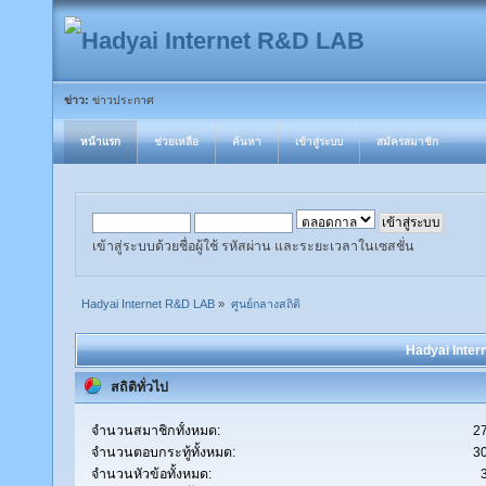
ข่าว:
ข่าวประกาศ
หน้าแรก
ช่วยเหลือ
ค้นหา
เข้าสู่ระบบ
สมัครสมาชิก
เข้าสู่ระบบด้วยชื่อผู้ใช้ รหัสผ่าน และระยะเวลาในเซสชั่น
Hadyai Internet R&D LAB
»
ศูนย์กลางสถิติ
Hadyai Inter
สถิติทั่วไป
จำนวนสมาชิกทั้งหมด:
2
จำนวนตอบกระทู้ทั้งหมด:
3
จำนวนหัวข้อทั้งหมด: