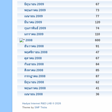
มิถุนายน 2009
67
พฤษภาคม 2009
73
เมษายน 2009
77
มีนาคม 2009
120
กุมภาพันธ์ 2009
74
มกราคม 2009
110
2008
600
ธันวาคม 2008
91
พฤศจิกายน 2008
47
ตุลาคม 2008
67
กันยายน 2008
84
สิงหาคม 2008
85
กรกฎาคม 2008
87
มิถุนายน 2008
62
พฤษภาคม 2008
41
เมษายน 2008
36
Hadyai Internet R&D LAB © 2026
Theme by
SMF Tricks