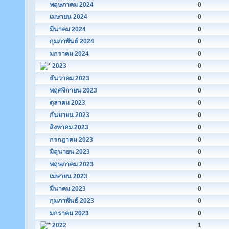
พฤษภาคม 2024
0
เมษายน 2024
0
มีนาคม 2024
0
กุมภาพันธ์ 2024
0
มกราคม 2024
0
2023
0
ธันวาคม 2023
0
พฤศจิกายน 2023
0
ตุลาคม 2023
0
กันยายน 2023
0
สิงหาคม 2023
0
กรกฎาคม 2023
0
มิถุนายน 2023
0
พฤษภาคม 2023
0
เมษายน 2023
0
มีนาคม 2023
0
กุมภาพันธ์ 2023
0
มกราคม 2023
0
2022
1