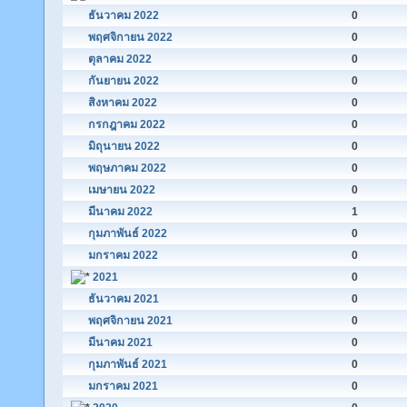
ธันวาคม 2022
0
พฤศจิกายน 2022
0
ตุลาคม 2022
0
กันยายน 2022
0
สิงหาคม 2022
0
กรกฎาคม 2022
0
มิถุนายน 2022
0
พฤษภาคม 2022
0
เมษายน 2022
0
มีนาคม 2022
1
กุมภาพันธ์ 2022
0
มกราคม 2022
0
2021
0
ธันวาคม 2021
0
พฤศจิกายน 2021
0
มีนาคม 2021
0
กุมภาพันธ์ 2021
0
มกราคม 2021
0