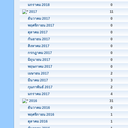
มกราคม 2018
0
2017
11
ธันวาคม 2017
0
พฤศจิกายน 2017
0
ตุลาคม 2017
0
กันยายน 2017
0
สิงหาคม 2017
0
กรกฎาคม 2017
0
มิถุนายน 2017
0
พฤษภาคม 2017
0
เมษายน 2017
2
มีนาคม 2017
3
กุมภาพันธ์ 2017
2
มกราคม 2017
4
2016
31
ธันวาคม 2016
0
พฤศจิกายน 2016
1
ตุลาคม 2016
1