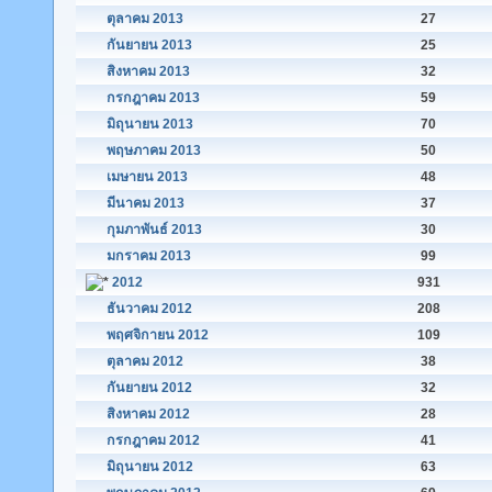
ตุลาคม 2013
27
กันยายน 2013
25
สิงหาคม 2013
32
กรกฎาคม 2013
59
มิถุนายน 2013
70
พฤษภาคม 2013
50
เมษายน 2013
48
มีนาคม 2013
37
กุมภาพันธ์ 2013
30
มกราคม 2013
99
2012
931
ธันวาคม 2012
208
พฤศจิกายน 2012
109
ตุลาคม 2012
38
กันยายน 2012
32
สิงหาคม 2012
28
กรกฎาคม 2012
41
มิถุนายน 2012
63