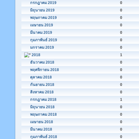
กรกฎาคม 2019
0
มิถุนายน 2019
0
พฤษภาคม 2019
0
เมษายน 2019
0
มีนาคม 2019
0
กุมภาพันธ์ 2019
0
มกราคม 2019
0
2018
1
ธันวาคม 2018
0
พฤศจิกายน 2018
0
ตุลาคม 2018
0
กันยายน 2018
0
สิงหาคม 2018
0
กรกฎาคม 2018
1
มิถุนายน 2018
0
พฤษภาคม 2018
0
เมษายน 2018
0
มีนาคม 2018
0
กุมภาพันธ์ 2018
0