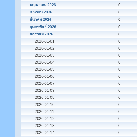
พฤษภาคม 2026
0
เมษายน 2026
0
มีนาคม 2026
0
กุมภาพันธ์ 2026
0
มกราคม 2026
0
2026-01-01
0
2026-01-02
0
2026-01-03
0
2026-01-04
0
2026-01-05
0
2026-01-06
0
2026-01-07
0
2026-01-08
0
2026-01-09
0
2026-01-10
0
2026-01-11
0
2026-01-12
0
2026-01-13
0
2026-01-14
0