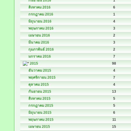
กันยายน 2016
1
สิงหาคม 2016
6
กรกฎาคม 2016
1
มิถุนายน 2016
4
พฤษภาคม 2016
3
เมษายน 2016
2
มีนาคม 2016
3
กุมภาพันธ์ 2016
2
มกราคม 2016
7
2015
98
ธันวาคม 2015
4
พฤศจิกายน 2015
7
ตุลาคม 2015
4
กันยายน 2015
13
สิงหาคม 2015
5
กรกฎาคม 2015
5
มิถุนายน 2015
6
พฤษภาคม 2015
11
เมษายน 2015
15