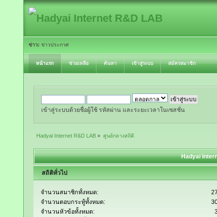
ข่าว:
ข่าวประกาศ
หน้าแรก
ช่วยเหลือ
ค้นหา
เข้าสู่ระบบ
สมัครสมาชิก
เข้าสู่ระบบด้วยชื่อผู้ใช้ รหัสผ่าน และระยะเวลาในเซสชั่น
Hadyai Internet R&D LAB
»
ศูนย์กลางสถิติ
Hadyai Inter
สถิติทั่วไป
จำนวนสมาชิกทั้งหมด:
2
จำนวนตอบกระทู้ทั้งหมด:
3
จำนวนหัวข้อทั้งหมด: