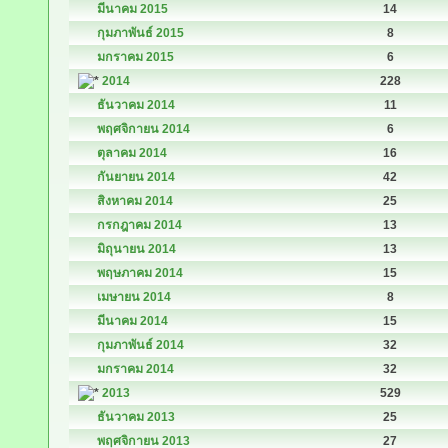
มีนาคม 2015
14
กุมภาพันธ์ 2015
8
มกราคม 2015
6
2014
228
ธันวาคม 2014
11
พฤศจิกายน 2014
6
ตุลาคม 2014
16
กันยายน 2014
42
สิงหาคม 2014
25
กรกฎาคม 2014
13
มิถุนายน 2014
13
พฤษภาคม 2014
15
เมษายน 2014
8
มีนาคม 2014
15
กุมภาพันธ์ 2014
32
มกราคม 2014
32
2013
529
ธันวาคม 2013
25
พฤศจิกายน 2013
27