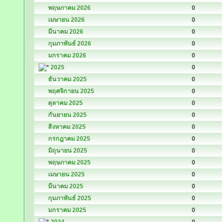
พฤษภาคม 2026
0
เมษายน 2026
0
มีนาคม 2026
0
กุมภาพันธ์ 2026
0
มกราคม 2026
0
2025
0
ธันวาคม 2025
0
พฤศจิกายน 2025
0
ตุลาคม 2025
0
กันยายน 2025
0
สิงหาคม 2025
0
กรกฎาคม 2025
0
มิถุนายน 2025
0
พฤษภาคม 2025
0
เมษายน 2025
0
มีนาคม 2025
0
กุมภาพันธ์ 2025
0
มกราคม 2025
0