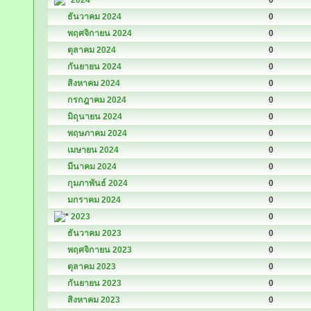
2024
0
ธันวาคม 2024
0
พฤศจิกายน 2024
0
ตุลาคม 2024
0
กันยายน 2024
0
สิงหาคม 2024
0
กรกฎาคม 2024
0
มิถุนายน 2024
0
พฤษภาคม 2024
0
เมษายน 2024
0
มีนาคม 2024
0
กุมภาพันธ์ 2024
0
มกราคม 2024
0
2023
0
ธันวาคม 2023
0
พฤศจิกายน 2023
0
ตุลาคม 2023
0
กันยายน 2023
0
สิงหาคม 2023
0