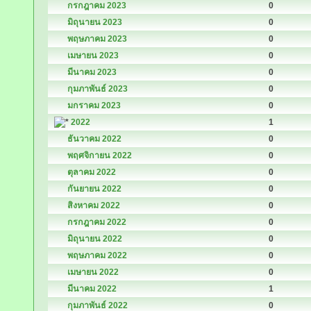
กรกฎาคม 2023
0
มิถุนายน 2023
0
พฤษภาคม 2023
0
เมษายน 2023
0
มีนาคม 2023
0
กุมภาพันธ์ 2023
0
มกราคม 2023
0
2022
1
ธันวาคม 2022
0
พฤศจิกายน 2022
0
ตุลาคม 2022
0
กันยายน 2022
0
สิงหาคม 2022
0
กรกฎาคม 2022
0
มิถุนายน 2022
0
พฤษภาคม 2022
0
เมษายน 2022
0
มีนาคม 2022
1
กุมภาพันธ์ 2022
0