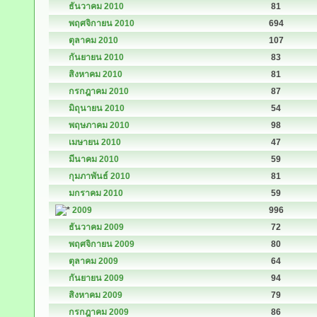
ธันวาคม 2010
81
พฤศจิกายน 2010
694
ตุลาคม 2010
107
กันยายน 2010
83
สิงหาคม 2010
81
กรกฎาคม 2010
87
มิถุนายน 2010
54
พฤษภาคม 2010
98
เมษายน 2010
47
มีนาคม 2010
59
กุมภาพันธ์ 2010
81
มกราคม 2010
59
2009
996
ธันวาคม 2009
72
พฤศจิกายน 2009
80
ตุลาคม 2009
64
กันยายน 2009
94
สิงหาคม 2009
79
กรกฎาคม 2009
86