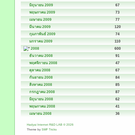
มิถุนายน 2009
67
พฤษภาคม 2009
73
เมษายน 2009
77
มีนาคม 2009
120
กุมภาพันธ์ 2009
74
มกราคม 2009
110
2008
600
ธันวาคม 2008
91
พฤศจิกายน 2008
47
ตุลาคม 2008
67
กันยายน 2008
84
สิงหาคม 2008
85
กรกฎาคม 2008
87
มิถุนายน 2008
62
พฤษภาคม 2008
41
เมษายน 2008
36
Hadyai Internet R&D LAB © 2026
Theme by
SMF Tricks