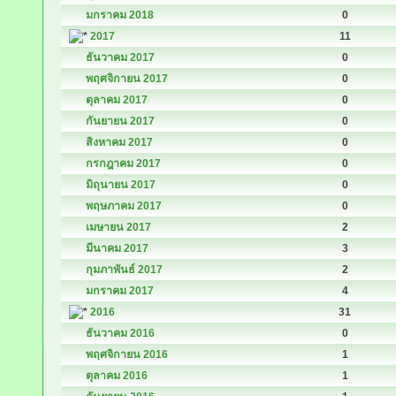
มกราคม 2018
0
2017
11
ธันวาคม 2017
0
พฤศจิกายน 2017
0
ตุลาคม 2017
0
กันยายน 2017
0
สิงหาคม 2017
0
กรกฎาคม 2017
0
มิถุนายน 2017
0
พฤษภาคม 2017
0
เมษายน 2017
2
มีนาคม 2017
3
กุมภาพันธ์ 2017
2
มกราคม 2017
4
2016
31
ธันวาคม 2016
0
พฤศจิกายน 2016
1
ตุลาคม 2016
1