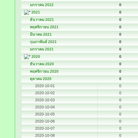
มกราคม 2022
0
2021
0
ธันวาคม 2021
0
พฤศจิกายน 2021
0
มีนาคม 2021
0
กุมภาพันธ์ 2021
0
มกราคม 2021
0
2020
0
ธันวาคม 2020
0
พฤศจิกายน 2020
0
ตุลาคม 2020
0
2020-10-01
0
2020-10-02
0
2020-10-03
0
2020-10-04
0
2020-10-05
0
2020-10-06
0
2020-10-07
0
2020-10-08
0