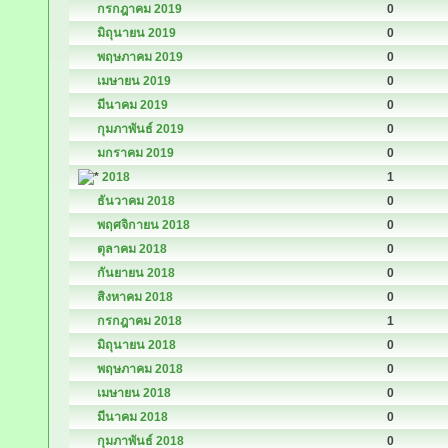
กรกฎาคม 2019
0
มิถุนายน 2019
0
พฤษภาคม 2019
0
เมษายน 2019
0
มีนาคม 2019
0
กุมภาพันธ์ 2019
0
มกราคม 2019
0
2018
1
ธันวาคม 2018
0
พฤศจิกายน 2018
0
ตุลาคม 2018
0
กันยายน 2018
0
สิงหาคม 2018
0
กรกฎาคม 2018
1
มิถุนายน 2018
0
พฤษภาคม 2018
0
เมษายน 2018
0
มีนาคม 2018
0
กุมภาพันธ์ 2018
0