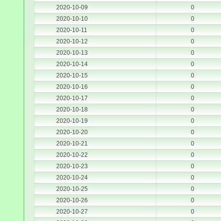
2020-10-09
0
2020-10-10
0
2020-10-11
0
2020-10-12
0
2020-10-13
0
2020-10-14
0
2020-10-15
0
2020-10-16
0
2020-10-17
0
2020-10-18
0
2020-10-19
0
2020-10-20
0
2020-10-21
0
2020-10-22
0
2020-10-23
0
2020-10-24
0
2020-10-25
0
2020-10-26
0
2020-10-27
0