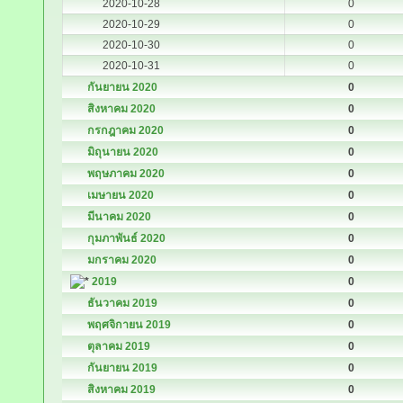
2020-10-28
0
2020-10-29
0
2020-10-30
0
2020-10-31
0
กันยายน 2020
0
สิงหาคม 2020
0
กรกฎาคม 2020
0
มิถุนายน 2020
0
พฤษภาคม 2020
0
เมษายน 2020
0
มีนาคม 2020
0
กุมภาพันธ์ 2020
0
มกราคม 2020
0
2019
0
ธันวาคม 2019
0
พฤศจิกายน 2019
0
ตุลาคม 2019
0
กันยายน 2019
0
สิงหาคม 2019
0