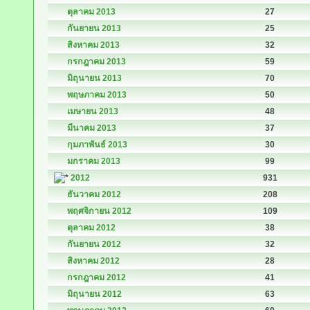
ตุลาคม 2013
27
กันยายน 2013
25
สิงหาคม 2013
32
กรกฎาคม 2013
59
มิถุนายน 2013
70
พฤษภาคม 2013
50
เมษายน 2013
48
มีนาคม 2013
37
กุมภาพันธ์ 2013
30
มกราคม 2013
99
2012
931
ธันวาคม 2012
208
พฤศจิกายน 2012
109
ตุลาคม 2012
38
กันยายน 2012
32
สิงหาคม 2012
28
กรกฎาคม 2012
41
มิถุนายน 2012
63