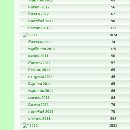
พฤษภาคม 2012
69
เมษายน 2012
56
มีนาคม 2012
67
กุมภาพันธ์ 2012
98
มกราคม 2012
122
2011
1074
ธันวาคม 2011
74
พฤศจิกายน 2011
115
ตุลาคม 2011
50
กันยายน 2011
57
สิงหาคม 2011
85
กรกฎาคม 2011
45
มิถุนายน 2011
65
พฤษภาคม 2011
86
เมษายน 2011
84
มีนาคม 2011
79
กุมภาพันธ์ 2011
70
มกราคม 2011
264
2010
1531