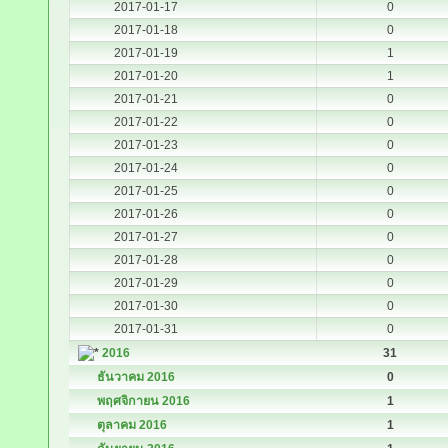
2017-01-17
0
2017-01-18
0
2017-01-19
1
2017-01-20
1
2017-01-21
0
2017-01-22
0
2017-01-23
0
2017-01-24
0
2017-01-25
0
2017-01-26
0
2017-01-27
0
2017-01-28
0
2017-01-29
0
2017-01-30
0
2017-01-31
0
2016
31
ธันวาคม 2016
0
พฤศจิกายน 2016
1
ตุลาคม 2016
1