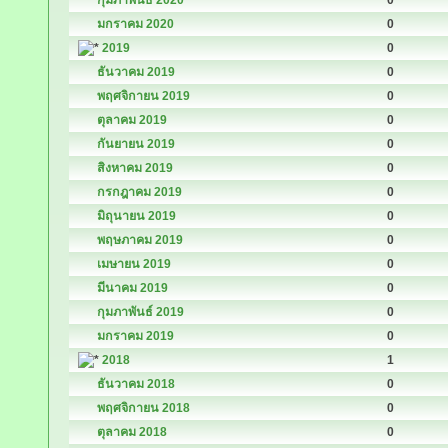
กุมภาพันธ์ 2020
0
มกราคม 2020
0
2019
0
ธันวาคม 2019
0
พฤศจิกายน 2019
0
ตุลาคม 2019
0
กันยายน 2019
0
สิงหาคม 2019
0
กรกฎาคม 2019
0
มิถุนายน 2019
0
พฤษภาคม 2019
0
เมษายน 2019
0
มีนาคม 2019
0
กุมภาพันธ์ 2019
0
มกราคม 2019
0
2018
1
ธันวาคม 2018
0
พฤศจิกายน 2018
0
ตุลาคม 2018
0