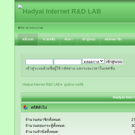
ข่าว:
ข่าวประกาศ
หน้าแรก
ช่วยเหลือ
ค้นหา
เข้าสู่ระบบ
สมัครสมาชิก
เข้าสู่ระบบด้วยชื่อผู้ใช้ รหัสผ่าน และระยะเวลาในเซสชั่น
Hadyai Internet R&D LAB
»
ศูนย์กลางสถิติ
Hadyai Inter
สถิติทั่วไป
จำนวนสมาชิกทั้งหมด:
2
จำนวนตอบกระทู้ทั้งหมด:
3
จำนวนหัวข้อทั้งหมด: