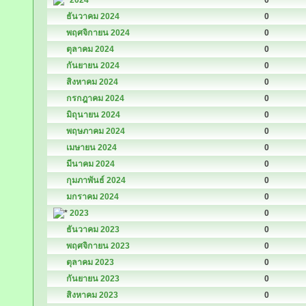
2024
0
ธันวาคม 2024
0
พฤศจิกายน 2024
0
ตุลาคม 2024
0
กันยายน 2024
0
สิงหาคม 2024
0
กรกฎาคม 2024
0
มิถุนายน 2024
0
พฤษภาคม 2024
0
เมษายน 2024
0
มีนาคม 2024
0
กุมภาพันธ์ 2024
0
มกราคม 2024
0
2023
0
ธันวาคม 2023
0
พฤศจิกายน 2023
0
ตุลาคม 2023
0
กันยายน 2023
0
สิงหาคม 2023
0