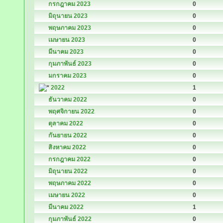
กรกฎาคม 2023
0
มิถุนายน 2023
0
พฤษภาคม 2023
0
เมษายน 2023
0
มีนาคม 2023
0
กุมภาพันธ์ 2023
0
มกราคม 2023
0
2022
1
ธันวาคม 2022
0
พฤศจิกายน 2022
0
ตุลาคม 2022
0
กันยายน 2022
0
สิงหาคม 2022
0
กรกฎาคม 2022
0
มิถุนายน 2022
0
พฤษภาคม 2022
0
เมษายน 2022
0
มีนาคม 2022
1
กุมภาพันธ์ 2022
0