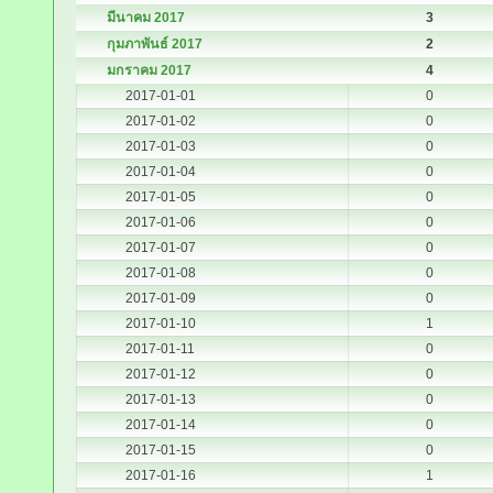
มีนาคม 2017
3
กุมภาพันธ์ 2017
2
มกราคม 2017
4
2017-01-01
0
2017-01-02
0
2017-01-03
0
2017-01-04
0
2017-01-05
0
2017-01-06
0
2017-01-07
0
2017-01-08
0
2017-01-09
0
2017-01-10
1
2017-01-11
0
2017-01-12
0
2017-01-13
0
2017-01-14
0
2017-01-15
0
2017-01-16
1