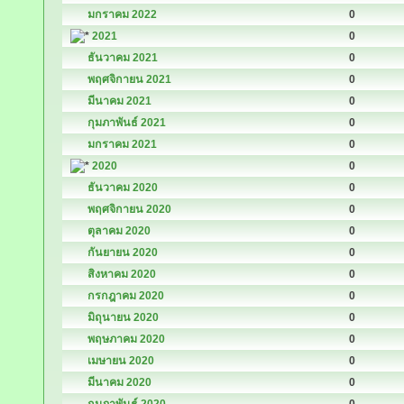
มกราคม 2022
0
2021
0
ธันวาคม 2021
0
พฤศจิกายน 2021
0
มีนาคม 2021
0
กุมภาพันธ์ 2021
0
มกราคม 2021
0
2020
0
ธันวาคม 2020
0
พฤศจิกายน 2020
0
ตุลาคม 2020
0
กันยายน 2020
0
สิงหาคม 2020
0
กรกฎาคม 2020
0
มิถุนายน 2020
0
พฤษภาคม 2020
0
เมษายน 2020
0
มีนาคม 2020
0