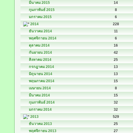
มีนาคม 2015
14
กุมภาพันธ์ 2015
8
มกราคม 2015
6
2014
228
ธันวาคม 2014
11
พฤศจิกายน 2014
6
ตุลาคม 2014
16
กันยายน 2014
42
สิงหาคม 2014
25
กรกฎาคม 2014
13
มิถุนายน 2014
13
พฤษภาคม 2014
15
เมษายน 2014
8
มีนาคม 2014
15
กุมภาพันธ์ 2014
32
มกราคม 2014
32
2013
529
ธันวาคม 2013
25
พฤศจิกายน 2013
27