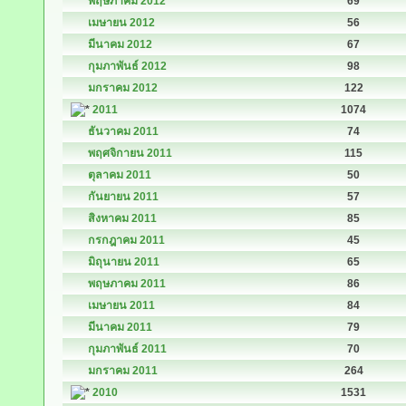
พฤษภาคม 2012
69
เมษายน 2012
56
มีนาคม 2012
67
กุมภาพันธ์ 2012
98
มกราคม 2012
122
2011
1074
ธันวาคม 2011
74
พฤศจิกายน 2011
115
ตุลาคม 2011
50
กันยายน 2011
57
สิงหาคม 2011
85
กรกฎาคม 2011
45
มิถุนายน 2011
65
พฤษภาคม 2011
86
เมษายน 2011
84
มีนาคม 2011
79
กุมภาพันธ์ 2011
70
มกราคม 2011
264
2010
1531