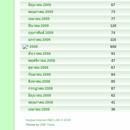
มิถุนายน 2009
67
พฤษภาคม 2009
73
เมษายน 2009
77
มีนาคม 2009
120
กุมภาพันธ์ 2009
74
มกราคม 2009
110
2008
600
ธันวาคม 2008
91
พฤศจิกายน 2008
47
ตุลาคม 2008
67
กันยายน 2008
84
สิงหาคม 2008
85
กรกฎาคม 2008
87
มิถุนายน 2008
62
พฤษภาคม 2008
41
เมษายน 2008
36
Hadyai Internet R&D LAB © 2026
Theme by
SMF Tricks