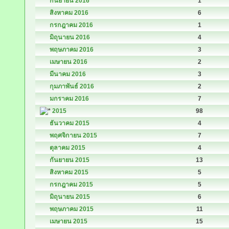
กันยายน 2016
1
สิงหาคม 2016
6
กรกฎาคม 2016
1
มิถุนายน 2016
4
พฤษภาคม 2016
3
เมษายน 2016
2
มีนาคม 2016
3
กุมภาพันธ์ 2016
2
มกราคม 2016
7
2015
98
ธันวาคม 2015
4
พฤศจิกายน 2015
7
ตุลาคม 2015
4
กันยายน 2015
13
สิงหาคม 2015
5
กรกฎาคม 2015
5
มิถุนายน 2015
6
พฤษภาคม 2015
11
เมษายน 2015
15