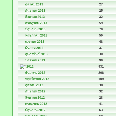
ตุลาคม 2013
27
กันยายน 2013
25
สิงหาคม 2013
32
กรกฎาคม 2013
59
มิถุนายน 2013
70
พฤษภาคม 2013
50
เมษายน 2013
48
มีนาคม 2013
37
กุมภาพันธ์ 2013
30
มกราคม 2013
99
2012
931
ธันวาคม 2012
208
พฤศจิกายน 2012
109
ตุลาคม 2012
38
กันยายน 2012
32
สิงหาคม 2012
28
กรกฎาคม 2012
41
มิถุนายน 2012
63