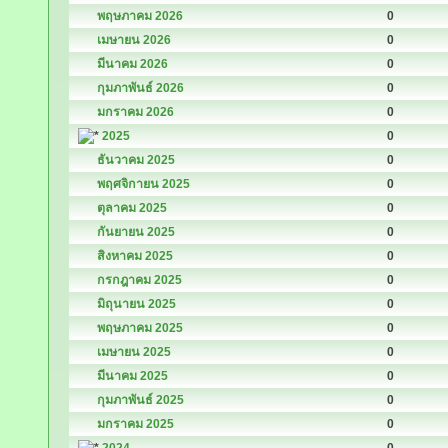
พฤษภาคม 2026
0
เมษายน 2026
0
มีนาคม 2026
0
กุมภาพันธ์ 2026
0
มกราคม 2026
0
2025
0
ธันวาคม 2025
0
พฤศจิกายน 2025
0
ตุลาคม 2025
0
กันยายน 2025
0
สิงหาคม 2025
0
กรกฎาคม 2025
0
มิถุนายน 2025
0
พฤษภาคม 2025
0
เมษายน 2025
0
มีนาคม 2025
0
กุมภาพันธ์ 2025
0
มกราคม 2025
0