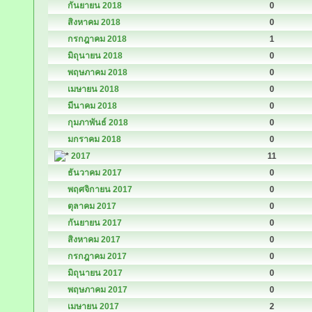
กันยายน 2018
0
สิงหาคม 2018
0
กรกฎาคม 2018
1
มิถุนายน 2018
0
พฤษภาคม 2018
0
เมษายน 2018
0
มีนาคม 2018
0
กุมภาพันธ์ 2018
0
มกราคม 2018
0
2017
11
ธันวาคม 2017
0
พฤศจิกายน 2017
0
ตุลาคม 2017
0
กันยายน 2017
0
สิงหาคม 2017
0
กรกฎาคม 2017
0
มิถุนายน 2017
0
พฤษภาคม 2017
0
เมษายน 2017
2