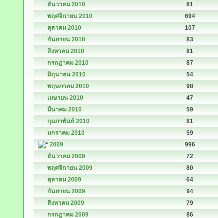
ธันวาคม 2010
81
พฤศจิกายน 2010
694
ตุลาคม 2010
107
กันยายน 2010
83
สิงหาคม 2010
81
กรกฎาคม 2010
87
มิถุนายน 2010
54
พฤษภาคม 2010
98
เมษายน 2010
47
มีนาคม 2010
59
กุมภาพันธ์ 2010
81
มกราคม 2010
59
2009
996
ธันวาคม 2009
72
พฤศจิกายน 2009
80
ตุลาคม 2009
64
กันยายน 2009
94
สิงหาคม 2009
79
กรกฎาคม 2009
86