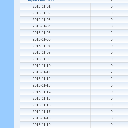
พฤศจิกายน 2015
7
2015-11-01
0
2015-11-02
0
2015-11-03
0
2015-11-04
0
2015-11-05
2
2015-11-06
0
2015-11-07
0
2015-11-08
0
2015-11-09
0
2015-11-10
0
2015-11-11
2
2015-11-12
2
2015-11-13
0
2015-11-14
0
2015-11-15
0
2015-11-16
0
2015-11-17
0
2015-11-18
0
2015-11-19
0