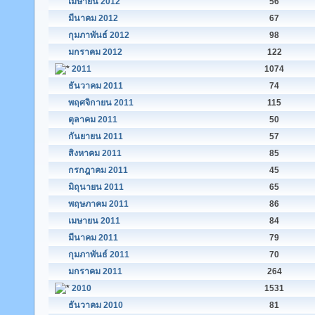
เมษายน 2012
56
มีนาคม 2012
67
กุมภาพันธ์ 2012
98
มกราคม 2012
122
2011
1074
ธันวาคม 2011
74
พฤศจิกายน 2011
115
ตุลาคม 2011
50
กันยายน 2011
57
สิงหาคม 2011
85
กรกฎาคม 2011
45
มิถุนายน 2011
65
พฤษภาคม 2011
86
เมษายน 2011
84
มีนาคม 2011
79
กุมภาพันธ์ 2011
70
มกราคม 2011
264
2010
1531
ธันวาคม 2010
81