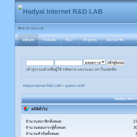
ข่าว:
ข่าวประกาศ
หน้าแรก
ช่วยเหลือ
ค้นหา
เข้าสู่ระบบ
สมัครสมาชิก
เข้าสู่ระบบด้วยชื่อผู้ใช้ รหัสผ่าน และระยะเวลาในเซสชั่น
Hadyai Internet R&D LAB
»
ศูนย์กลางสถิติ
Hadyai Inter
สถิติทั่วไป
จำนวนสมาชิกทั้งหมด:
2
จำนวนตอบกระทู้ทั้งหมด:
3
จำนวนหัวข้อทั้งหมด: