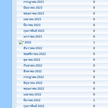
กรกฎาคม 2023
0
มิถุนายน 2023
0
พฤษภาคม 2023
0
เมษายน 2023
0
มีนาคม 2023
0
กุมภาพันธ์ 2023
0
มกราคม 2023
0
2022
1
ธันวาคม 2022
0
พฤศจิกายน 2022
0
ตุลาคม 2022
0
กันยายน 2022
0
สิงหาคม 2022
0
กรกฎาคม 2022
0
มิถุนายน 2022
0
พฤษภาคม 2022
0
เมษายน 2022
0
มีนาคม 2022
1
กุมภาพันธ์ 2022
0