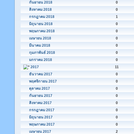
กันยายน 2018
0
สิงหาคม 2018
0
กรกฎาคม 2018
1
มิถุนายน 2018
0
พฤษภาคม 2018
0
เมษายน 2018
0
มีนาคม 2018
0
กุมภาพันธ์ 2018
0
มกราคม 2018
0
2017
11
ธันวาคม 2017
0
พฤศจิกายน 2017
0
ตุลาคม 2017
0
กันยายน 2017
0
สิงหาคม 2017
0
กรกฎาคม 2017
0
มิถุนายน 2017
0
พฤษภาคม 2017
0
เมษายน 2017
2