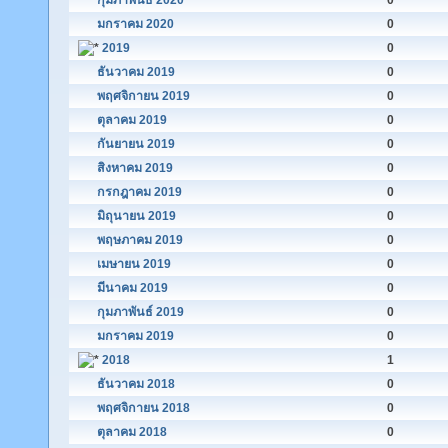
กุมภาพันธ์ 2020
0
มกราคม 2020
0
2019
0
ธันวาคม 2019
0
พฤศจิกายน 2019
0
ตุลาคม 2019
0
กันยายน 2019
0
สิงหาคม 2019
0
กรกฎาคม 2019
0
มิถุนายน 2019
0
พฤษภาคม 2019
0
เมษายน 2019
0
มีนาคม 2019
0
กุมภาพันธ์ 2019
0
มกราคม 2019
0
2018
1
ธันวาคม 2018
0
พฤศจิกายน 2018
0
ตุลาคม 2018
0