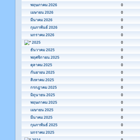
พฤษภาคม 2026
0
เมษายน 2026
0
มีนาคม 2026
0
กุมภาพันธ์ 2026
0
มกราคม 2026
0
2025
0
ธันวาคม 2025
0
พฤศจิกายน 2025
0
ตุลาคม 2025
0
กันยายน 2025
0
สิงหาคม 2025
0
กรกฎาคม 2025
0
มิถุนายน 2025
0
พฤษภาคม 2025
0
เมษายน 2025
0
มีนาคม 2025
0
กุมภาพันธ์ 2025
0
มกราคม 2025
0