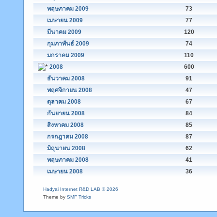
พฤษภาคม 2009
73
เมษายน 2009
77
มีนาคม 2009
120
กุมภาพันธ์ 2009
74
มกราคม 2009
110
2008
600
ธันวาคม 2008
91
พฤศจิกายน 2008
47
ตุลาคม 2008
67
กันยายน 2008
84
สิงหาคม 2008
85
กรกฎาคม 2008
87
มิถุนายน 2008
62
พฤษภาคม 2008
41
เมษายน 2008
36
Hadyai Internet R&D LAB © 2026
Theme by
SMF Tricks