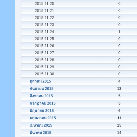
2015-11-20
0
2015-11-21
0
2015-11-22
0
2015-11-23
0
2015-11-24
1
2015-11-25
0
2015-11-26
0
2015-11-27
0
2015-11-28
0
2015-11-29
0
2015-11-30
0
ตุลาคม 2015
4
กันยายน 2015
13
สิงหาคม 2015
5
กรกฎาคม 2015
5
มิถุนายน 2015
6
พฤษภาคม 2015
11
เมษายน 2015
15
มีนาคม 2015
14