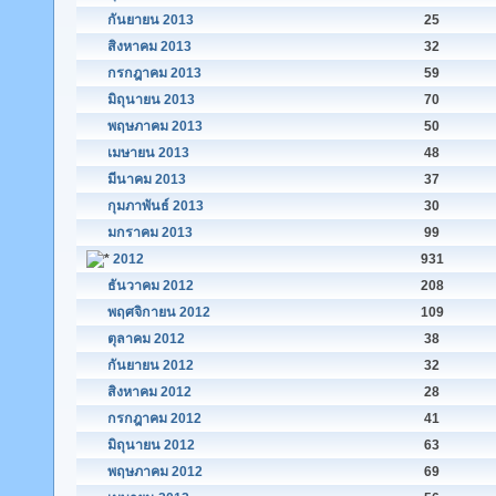
กันยายน 2013
25
สิงหาคม 2013
32
กรกฎาคม 2013
59
มิถุนายน 2013
70
พฤษภาคม 2013
50
เมษายน 2013
48
มีนาคม 2013
37
กุมภาพันธ์ 2013
30
มกราคม 2013
99
2012
931
ธันวาคม 2012
208
พฤศจิกายน 2012
109
ตุลาคม 2012
38
กันยายน 2012
32
สิงหาคม 2012
28
กรกฎาคม 2012
41
มิถุนายน 2012
63
พฤษภาคม 2012
69