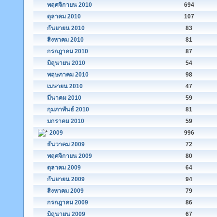
พฤศจิกายน 2010
694
ตุลาคม 2010
107
กันยายน 2010
83
สิงหาคม 2010
81
กรกฎาคม 2010
87
มิถุนายน 2010
54
พฤษภาคม 2010
98
เมษายน 2010
47
มีนาคม 2010
59
กุมภาพันธ์ 2010
81
มกราคม 2010
59
2009
996
ธันวาคม 2009
72
พฤศจิกายน 2009
80
ตุลาคม 2009
64
กันยายน 2009
94
สิงหาคม 2009
79
กรกฎาคม 2009
86
มิถุนายน 2009
67