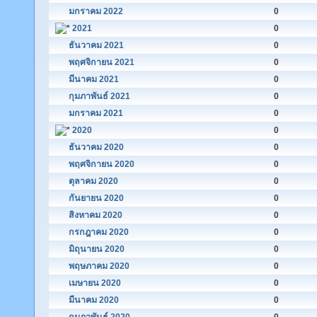
มกราคม 2022
0
2021
0
ธันวาคม 2021
0
พฤศจิกายน 2021
0
มีนาคม 2021
0
กุมภาพันธ์ 2021
0
มกราคม 2021
0
2020
0
ธันวาคม 2020
0
พฤศจิกายน 2020
0
ตุลาคม 2020
0
กันยายน 2020
0
สิงหาคม 2020
0
กรกฎาคม 2020
0
มิถุนายน 2020
0
พฤษภาคม 2020
0
เมษายน 2020
0
มีนาคม 2020
0