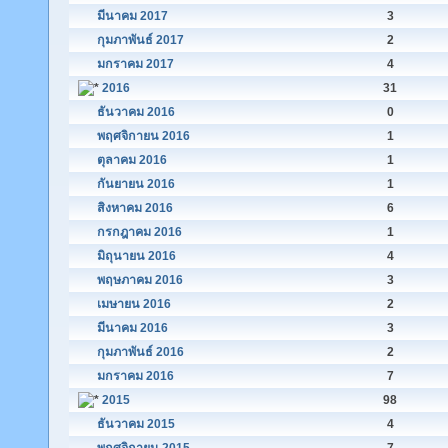
มีนาคม 2017
3
กุมภาพันธ์ 2017
2
มกราคม 2017
4
2016
31
ธันวาคม 2016
0
พฤศจิกายน 2016
1
ตุลาคม 2016
1
กันยายน 2016
1
สิงหาคม 2016
6
กรกฎาคม 2016
1
มิถุนายน 2016
4
พฤษภาคม 2016
3
เมษายน 2016
2
มีนาคม 2016
3
กุมภาพันธ์ 2016
2
มกราคม 2016
7
2015
98
ธันวาคม 2015
4