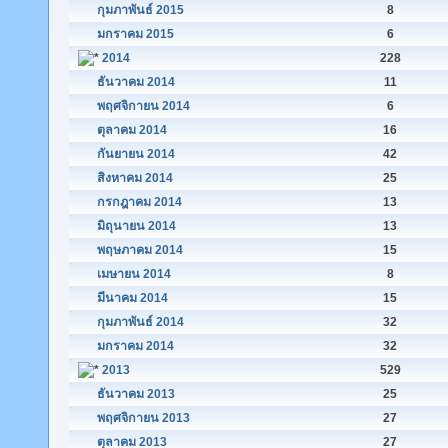
กุมภาพันธ์ 2015
8
มกราคม 2015
6
2014
228
ธันวาคม 2014
11
พฤศจิกายน 2014
6
ตุลาคม 2014
16
กันยายน 2014
42
สิงหาคม 2014
25
กรกฎาคม 2014
13
มิถุนายน 2014
13
พฤษภาคม 2014
15
เมษายน 2014
8
มีนาคม 2014
15
กุมภาพันธ์ 2014
32
มกราคม 2014
32
2013
529
ธันวาคม 2013
25
พฤศจิกายน 2013
27
ตุลาคม 2013
27