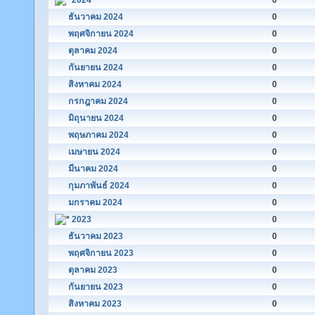
2024
0
ธันวาคม 2024
0
พฤศจิกายน 2024
0
ตุลาคม 2024
0
กันยายน 2024
0
สิงหาคม 2024
0
กรกฎาคม 2024
0
มิถุนายน 2024
0
พฤษภาคม 2024
0
เมษายน 2024
0
มีนาคม 2024
0
กุมภาพันธ์ 2024
0
มกราคม 2024
0
2023
0
ธันวาคม 2023
0
พฤศจิกายน 2023
0
ตุลาคม 2023
0
กันยายน 2023
0
สิงหาคม 2023
0