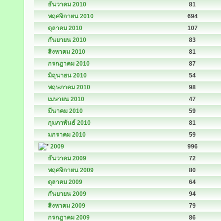
ธันวาคม 2010
81
พฤศจิกายน 2010
694
ตุลาคม 2010
107
กันยายน 2010
83
สิงหาคม 2010
81
กรกฎาคม 2010
87
มิถุนายน 2010
54
พฤษภาคม 2010
98
เมษายน 2010
47
มีนาคม 2010
59
กุมภาพันธ์ 2010
81
มกราคม 2010
59
2009
996
ธันวาคม 2009
72
พฤศจิกายน 2009
80
ตุลาคม 2009
64
กันยายน 2009
94
สิงหาคม 2009
79
กรกฎาคม 2009
86