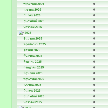
พฤษภาคม 2026
0
เมษายน 2026
0
มีนาคม 2026
0
กุมภาพันธ์ 2026
0
มกราคม 2026
0
2025
0
ธันวาคม 2025
0
พฤศจิกายน 2025
0
ตุลาคม 2025
0
กันยายน 2025
0
สิงหาคม 2025
0
กรกฎาคม 2025
0
มิถุนายน 2025
0
พฤษภาคม 2025
0
เมษายน 2025
0
มีนาคม 2025
0
กุมภาพันธ์ 2025
0
มกราคม 2025
0