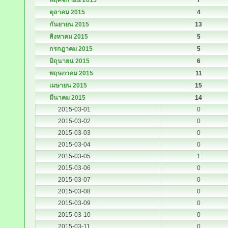
พฤศจิกายน 2015
7
ตุลาคม 2015
4
กันยายน 2015
13
สิงหาคม 2015
5
กรกฎาคม 2015
5
มิถุนายน 2015
6
พฤษภาคม 2015
11
เมษายน 2015
15
มีนาคม 2015
14
2015-03-01
0
2015-03-02
0
2015-03-03
0
2015-03-04
0
2015-03-05
1
2015-03-06
0
2015-03-07
0
2015-03-08
0
2015-03-09
0
2015-03-10
0
2015-03-11
0