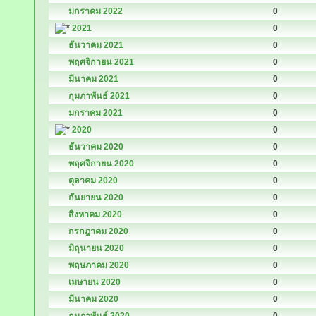
มกราคม 2022
0
2021
0
ธันวาคม 2021
0
พฤศจิกายน 2021
0
มีนาคม 2021
0
กุมภาพันธ์ 2021
0
มกราคม 2021
0
2020
0
ธันวาคม 2020
0
พฤศจิกายน 2020
0
ตุลาคม 2020
0
กันยายน 2020
0
สิงหาคม 2020
0
กรกฎาคม 2020
0
มิถุนายน 2020
0
พฤษภาคม 2020
0
เมษายน 2020
0
มีนาคม 2020
0