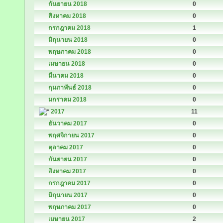
กันยายน 2018
0
สิงหาคม 2018
0
กรกฎาคม 2018
1
มิถุนายน 2018
0
พฤษภาคม 2018
0
เมษายน 2018
0
มีนาคม 2018
0
กุมภาพันธ์ 2018
0
มกราคม 2018
0
2017
11
ธันวาคม 2017
0
พฤศจิกายน 2017
0
ตุลาคม 2017
0
กันยายน 2017
0
สิงหาคม 2017
0
กรกฎาคม 2017
0
มิถุนายน 2017
0
พฤษภาคม 2017
0
เมษายน 2017
2