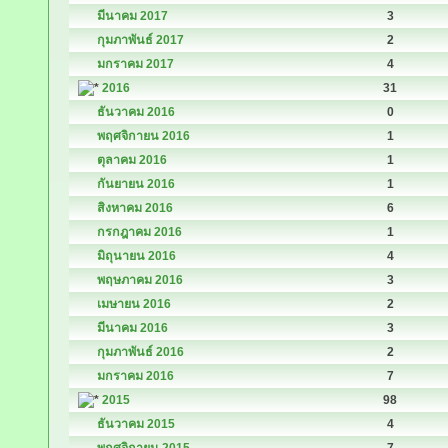
มีนาคม 2017
3
กุมภาพันธ์ 2017
2
มกราคม 2017
4
2016
31
ธันวาคม 2016
0
พฤศจิกายน 2016
1
ตุลาคม 2016
1
กันยายน 2016
1
สิงหาคม 2016
6
กรกฎาคม 2016
1
มิถุนายน 2016
4
พฤษภาคม 2016
3
เมษายน 2016
2
มีนาคม 2016
3
กุมภาพันธ์ 2016
2
มกราคม 2016
7
2015
98
ธันวาคม 2015
4