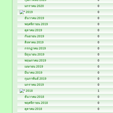
กุมภาพันธ์ 2020
0
มกราคม 2020
0
2019
0
ธันวาคม 2019
0
พฤศจิกายน 2019
0
ตุลาคม 2019
0
กันยายน 2019
0
สิงหาคม 2019
0
กรกฎาคม 2019
0
มิถุนายน 2019
0
พฤษภาคม 2019
0
เมษายน 2019
0
มีนาคม 2019
0
กุมภาพันธ์ 2019
0
มกราคม 2019
0
2018
1
ธันวาคม 2018
0
พฤศจิกายน 2018
0
ตุลาคม 2018
0