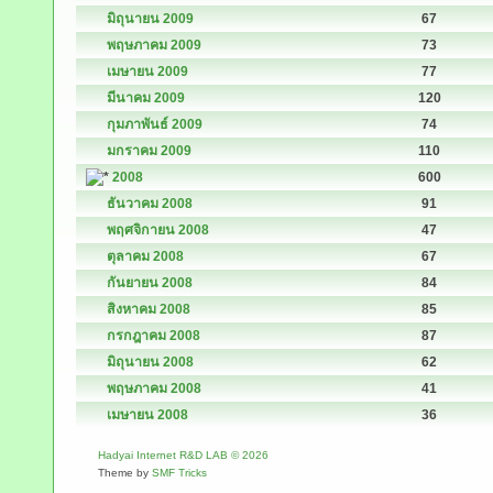
มิถุนายน 2009
67
พฤษภาคม 2009
73
เมษายน 2009
77
มีนาคม 2009
120
กุมภาพันธ์ 2009
74
มกราคม 2009
110
2008
600
ธันวาคม 2008
91
พฤศจิกายน 2008
47
ตุลาคม 2008
67
กันยายน 2008
84
สิงหาคม 2008
85
กรกฎาคม 2008
87
มิถุนายน 2008
62
พฤษภาคม 2008
41
เมษายน 2008
36
Hadyai Internet R&D LAB © 2026
Theme by
SMF Tricks