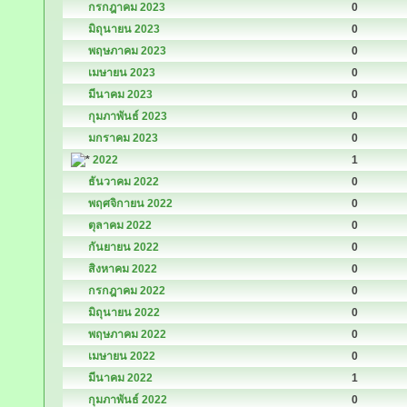
กรกฎาคม 2023
0
มิถุนายน 2023
0
พฤษภาคม 2023
0
เมษายน 2023
0
มีนาคม 2023
0
กุมภาพันธ์ 2023
0
มกราคม 2023
0
2022
1
ธันวาคม 2022
0
พฤศจิกายน 2022
0
ตุลาคม 2022
0
กันยายน 2022
0
สิงหาคม 2022
0
กรกฎาคม 2022
0
มิถุนายน 2022
0
พฤษภาคม 2022
0
เมษายน 2022
0
มีนาคม 2022
1
กุมภาพันธ์ 2022
0