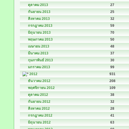
ตุลาคม 2013
27
กันยายน 2013
25
สิงหาคม 2013
32
กรกฎาคม 2013
59
มิถุนายน 2013
70
พฤษภาคม 2013
50
เมษายน 2013
48
มีนาคม 2013
37
กุมภาพันธ์ 2013
30
มกราคม 2013
99
2012
931
ธันวาคม 2012
208
พฤศจิกายน 2012
109
ตุลาคม 2012
38
กันยายน 2012
32
สิงหาคม 2012
28
กรกฎาคม 2012
41
มิถุนายน 2012
63