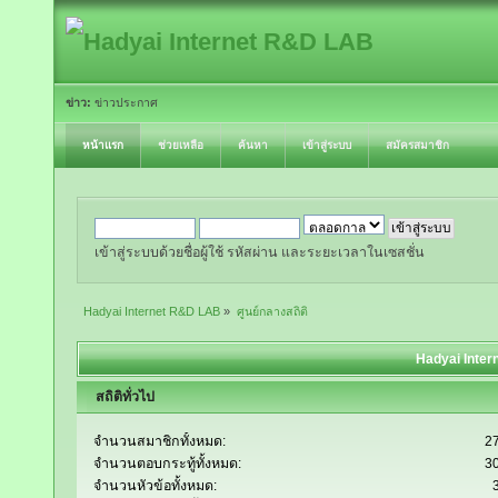
ข่าว:
ข่าวประกาศ
หน้าแรก
ช่วยเหลือ
ค้นหา
เข้าสู่ระบบ
สมัครสมาชิก
เข้าสู่ระบบด้วยชื่อผู้ใช้ รหัสผ่าน และระยะเวลาในเซสชั่น
Hadyai Internet R&D LAB
»
ศูนย์กลางสถิติ
Hadyai Inter
สถิติทั่วไป
จำนวนสมาชิกทั้งหมด:
2
จำนวนตอบกระทู้ทั้งหมด:
3
จำนวนหัวข้อทั้งหมด: