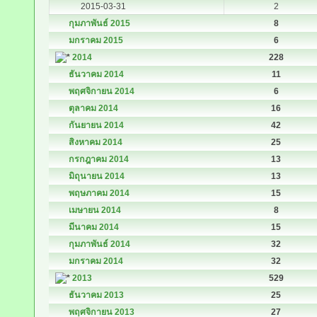
2015-03-31
2
กุมภาพันธ์ 2015
8
มกราคม 2015
6
2014
228
ธันวาคม 2014
11
พฤศจิกายน 2014
6
ตุลาคม 2014
16
กันยายน 2014
42
สิงหาคม 2014
25
กรกฎาคม 2014
13
มิถุนายน 2014
13
พฤษภาคม 2014
15
เมษายน 2014
8
มีนาคม 2014
15
กุมภาพันธ์ 2014
32
มกราคม 2014
32
2013
529
ธันวาคม 2013
25
พฤศจิกายน 2013
27