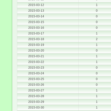
2015-03-12
1
2015-03-13
0
2015-03-14
0
2015-03-15
0
2015-03-16
0
2015-03-17
1
2015-03-18
2
2015-03-19
1
2015-03-20
0
2015-03-21
1
2015-03-22
1
2015-03-23
0
2015-03-24
0
2015-03-25
0
2015-03-26
0
2015-03-27
1
2015-03-28
1
2015-03-29
1
2015-03-30
1