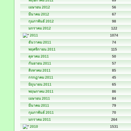
พฤษภาคม 2012
69
เมษายน 2012
56
มีนาคม 2012
67
กุมภาพันธ์ 2012
98
มกราคม 2012
122
2011
1074
ธันวาคม 2011
74
พฤศจิกายน 2011
115
ตุลาคม 2011
50
กันยายน 2011
57
สิงหาคม 2011
85
กรกฎาคม 2011
45
มิถุนายน 2011
65
พฤษภาคม 2011
86
เมษายน 2011
84
มีนาคม 2011
79
กุมภาพันธ์ 2011
70
มกราคม 2011
264
2010
1531