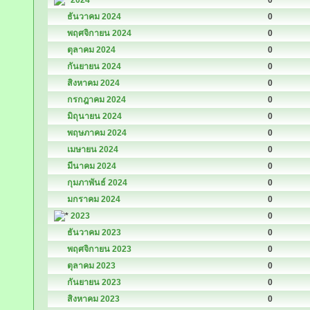
2024
0
ธันวาคม 2024
0
พฤศจิกายน 2024
0
ตุลาคม 2024
0
กันยายน 2024
0
สิงหาคม 2024
0
กรกฎาคม 2024
0
มิถุนายน 2024
0
พฤษภาคม 2024
0
เมษายน 2024
0
มีนาคม 2024
0
กุมภาพันธ์ 2024
0
มกราคม 2024
0
2023
0
ธันวาคม 2023
0
พฤศจิกายน 2023
0
ตุลาคม 2023
0
กันยายน 2023
0
สิงหาคม 2023
0