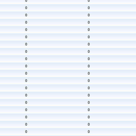
0
0
0
0
0
0
0
0
0
0
0
0
0
0
0
0
0
0
0
0
0
0
0
0
0
0
0
0
0
0
0
0
0
0
0
0
0
0