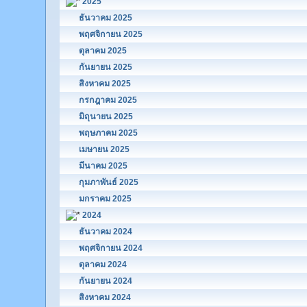
2025
ธันวาคม 2025
พฤศจิกายน 2025
ตุลาคม 2025
กันยายน 2025
สิงหาคม 2025
กรกฎาคม 2025
มิถุนายน 2025
พฤษภาคม 2025
เมษายน 2025
มีนาคม 2025
กุมภาพันธ์ 2025
มกราคม 2025
2024
ธันวาคม 2024
พฤศจิกายน 2024
ตุลาคม 2024
กันยายน 2024
สิงหาคม 2024