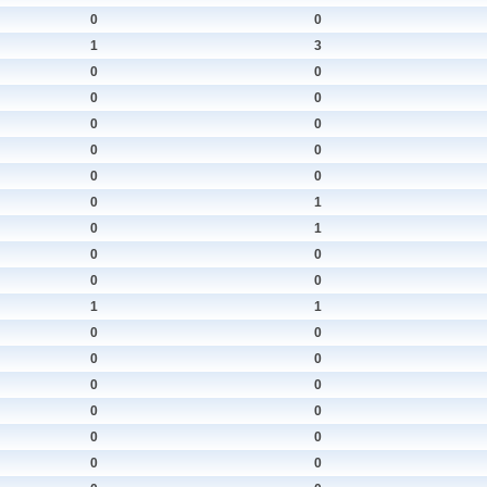
0
0
1
3
0
0
0
0
0
0
0
0
0
0
0
1
0
1
0
0
0
0
1
1
0
0
0
0
0
0
0
0
0
0
0
0