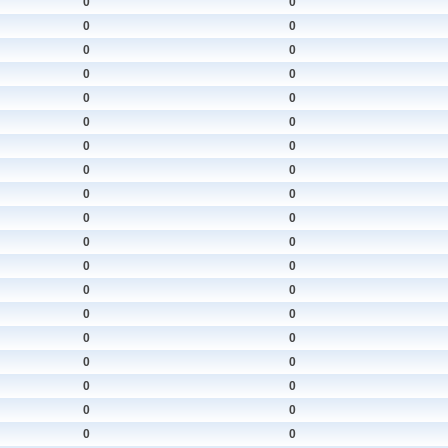
0
0
0
0
0
0
0
0
0
0
0
0
0
0
0
0
0
0
0
0
0
0
0
0
0
0
0
0
0
0
0
0
0
0
0
0
0
0