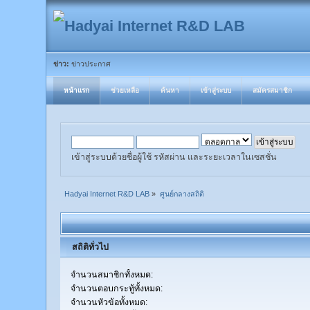
ข่าว:
ข่าวประกาศ
หน้าแรก
ช่วยเหลือ
ค้นหา
เข้าสู่ระบบ
สมัครสมาชิก
เข้าสู่ระบบด้วยชื่อผู้ใช้ รหัสผ่าน และระยะเวลาในเซสชั่น
Hadyai Internet R&D LAB
»
ศูนย์กลางสถิติ
สถิติทั่วไป
จำนวนสมาชิกทั้งหมด:
จำนวนตอบกระทู้ทั้งหมด:
จำนวนหัวข้อทั้งหมด: