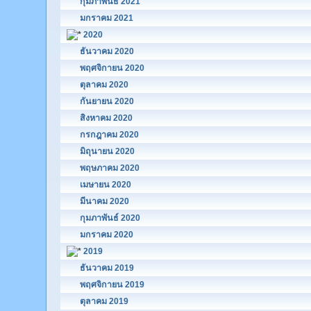
กุมภาพันธ์ 2021
มกราคม 2021
2020
ธันวาคม 2020
พฤศจิกายน 2020
ตุลาคม 2020
กันยายน 2020
สิงหาคม 2020
กรกฎาคม 2020
มิถุนายน 2020
พฤษภาคม 2020
เมษายน 2020
มีนาคม 2020
กุมภาพันธ์ 2020
มกราคม 2020
2019
ธันวาคม 2019
พฤศจิกายน 2019
ตุลาคม 2019