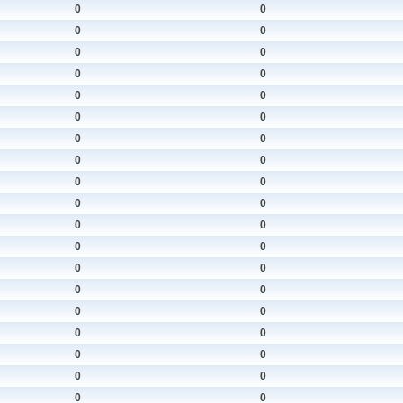
0
0
0
0
0
0
0
0
0
0
0
0
0
0
0
0
0
0
0
0
0
0
0
0
0
0
0
0
0
0
0
0
0
0
0
0
0
0