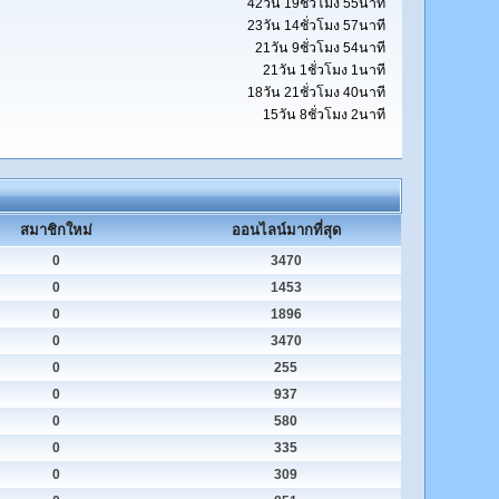
42วัน 19ชั่วโมง 55นาที
23วัน 14ชั่วโมง 57นาที
21วัน 9ชั่วโมง 54นาที
21วัน 1ชั่วโมง 1นาที
18วัน 21ชั่วโมง 40นาที
15วัน 8ชั่วโมง 2นาที
สมาชิกใหม่
ออนไลน์มากที่สุด
0
3470
0
1453
0
1896
0
3470
0
255
0
937
0
580
0
335
0
309