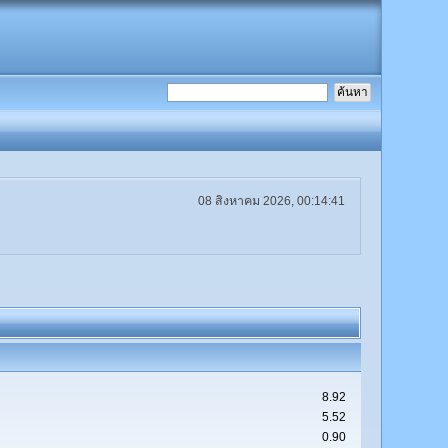
08 สิงหาคม 2026, 00:14:41
8.92
5.52
0.90