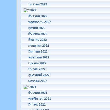
มกราคม 2023
2022
ธันวาคม 2022
พฤศจิกายน 2022
ตุลาคม 2022
กันยายน 2022
สิงหาคม 2022
กรกฎาคม 2022
มิถุนายน 2022
พฤษภาคม 2022
เมษายน 2022
มีนาคม 2022
กุมภาพันธ์ 2022
มกราคม 2022
2021
ธันวาคม 2021
พฤศจิกายน 2021
มีนาคม 2021