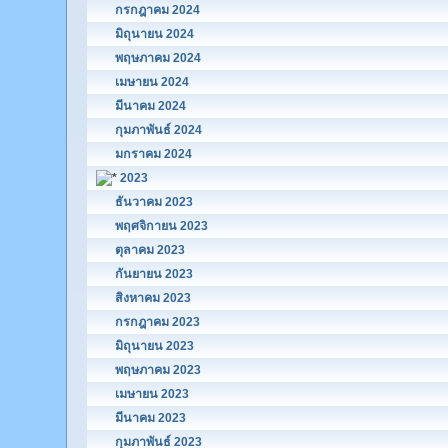
กรกฎาคม 2024
มิถุนายน 2024
พฤษภาคม 2024
เมษายน 2024
มีนาคม 2024
กุมภาพันธ์ 2024
มกราคม 2024
2023
ธันวาคม 2023
พฤศจิกายน 2023
ตุลาคม 2023
กันยายน 2023
สิงหาคม 2023
กรกฎาคม 2023
มิถุนายน 2023
พฤษภาคม 2023
เมษายน 2023
มีนาคม 2023
กุมภาพันธ์ 2023