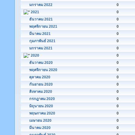
มกราคม 2022
0
2021
0
ธันวาคม 2021
0
พฤศจิกายน 2021
0
มีนาคม 2021
0
กุมภาพันธ์ 2021
0
มกราคม 2021
0
2020
0
ธันวาคม 2020
0
พฤศจิกายน 2020
0
ตุลาคม 2020
0
กันยายน 2020
0
สิงหาคม 2020
0
กรกฎาคม 2020
0
มิถุนายน 2020
0
พฤษภาคม 2020
0
เมษายน 2020
0
มีนาคม 2020
0