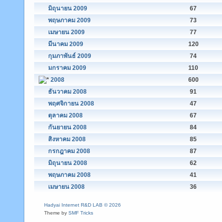
มิถุนายน 2009
67
พฤษภาคม 2009
73
เมษายน 2009
77
มีนาคม 2009
120
กุมภาพันธ์ 2009
74
มกราคม 2009
110
2008
600
ธันวาคม 2008
91
พฤศจิกายน 2008
47
ตุลาคม 2008
67
กันยายน 2008
84
สิงหาคม 2008
85
กรกฎาคม 2008
87
มิถุนายน 2008
62
พฤษภาคม 2008
41
เมษายน 2008
36
Hadyai Internet R&D LAB © 2026
Theme by
SMF Tricks