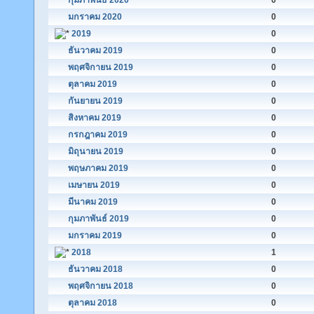
กุมภาพันธ์ 2020
0
มกราคม 2020
0
2019
0
ธันวาคม 2019
0
พฤศจิกายน 2019
0
ตุลาคม 2019
0
กันยายน 2019
0
สิงหาคม 2019
0
กรกฎาคม 2019
0
มิถุนายน 2019
0
พฤษภาคม 2019
0
เมษายน 2019
0
มีนาคม 2019
0
กุมภาพันธ์ 2019
0
มกราคม 2019
0
2018
1
ธันวาคม 2018
0
พฤศจิกายน 2018
0
ตุลาคม 2018
0