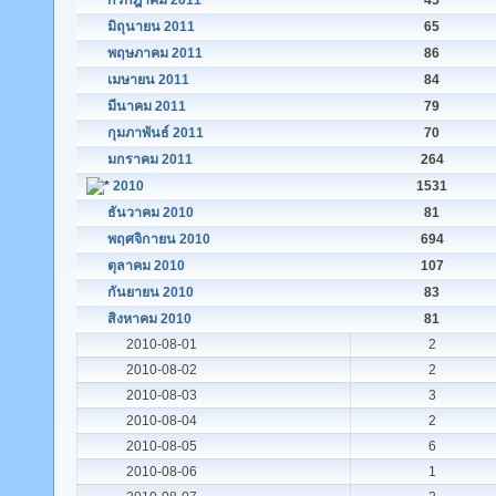
กรกฎาคม 2011
45
มิถุนายน 2011
65
พฤษภาคม 2011
86
เมษายน 2011
84
มีนาคม 2011
79
กุมภาพันธ์ 2011
70
มกราคม 2011
264
2010
1531
ธันวาคม 2010
81
พฤศจิกายน 2010
694
ตุลาคม 2010
107
กันยายน 2010
83
สิงหาคม 2010
81
2010-08-01
2
2010-08-02
2
2010-08-03
3
2010-08-04
2
2010-08-05
6
2010-08-06
1