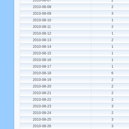
2010-08-07
2
2010-08-08
2
2010-08-09
3
2010-08-10
1
2010-08-11
2
2010-08-12
1
2010-08-13
2
2010-08-14
1
2010-08-15
1
2010-08-16
1
2010-08-17
1
2010-08-18
6
2010-08-19
2
2010-08-20
2
2010-08-21
2
2010-08-22
2
2010-08-23
3
2010-08-24
2
2010-08-25
3
2010-08-26
3