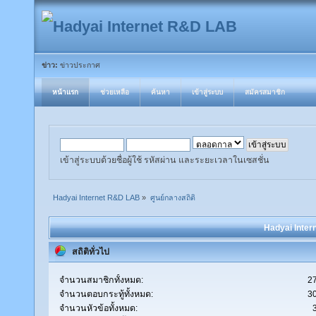
ข่าว:
ข่าวประกาศ
หน้าแรก
ช่วยเหลือ
ค้นหา
เข้าสู่ระบบ
สมัครสมาชิก
เข้าสู่ระบบด้วยชื่อผู้ใช้ รหัสผ่าน และระยะเวลาในเซสชั่น
Hadyai Internet R&D LAB
»
ศูนย์กลางสถิติ
Hadyai Inter
สถิติทั่วไป
จำนวนสมาชิกทั้งหมด:
2
จำนวนตอบกระทู้ทั้งหมด:
3
จำนวนหัวข้อทั้งหมด: