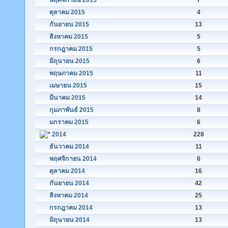
พฤศจิกายน 2015
7
ตุลาคม 2015
4
กันยายน 2015
13
สิงหาคม 2015
5
กรกฎาคม 2015
5
มิถุนายน 2015
6
พฤษภาคม 2015
11
เมษายน 2015
15
มีนาคม 2015
14
กุมภาพันธ์ 2015
8
มกราคม 2015
6
2014
228
ธันวาคม 2014
11
พฤศจิกายน 2014
6
ตุลาคม 2014
16
กันยายน 2014
42
สิงหาคม 2014
25
กรกฎาคม 2014
13
มิถุนายน 2014
13