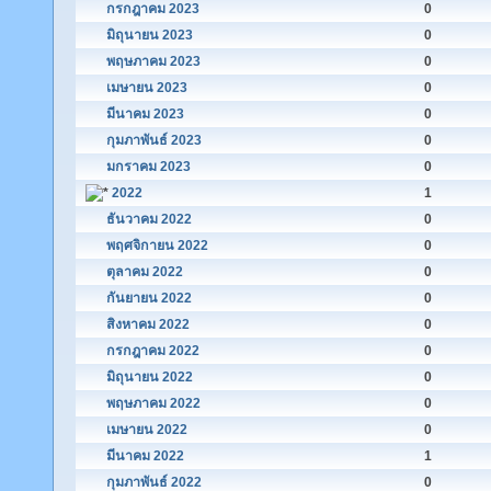
กรกฎาคม 2023
0
มิถุนายน 2023
0
พฤษภาคม 2023
0
เมษายน 2023
0
มีนาคม 2023
0
กุมภาพันธ์ 2023
0
มกราคม 2023
0
2022
1
ธันวาคม 2022
0
พฤศจิกายน 2022
0
ตุลาคม 2022
0
กันยายน 2022
0
สิงหาคม 2022
0
กรกฎาคม 2022
0
มิถุนายน 2022
0
พฤษภาคม 2022
0
เมษายน 2022
0
มีนาคม 2022
1
กุมภาพันธ์ 2022
0