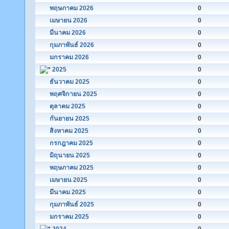
พฤษภาคม 2026
0
เมษายน 2026
0
มีนาคม 2026
0
กุมภาพันธ์ 2026
0
มกราคม 2026
0
2025
0
ธันวาคม 2025
0
พฤศจิกายน 2025
0
ตุลาคม 2025
0
กันยายน 2025
0
สิงหาคม 2025
0
กรกฎาคม 2025
0
มิถุนายน 2025
0
พฤษภาคม 2025
0
เมษายน 2025
0
มีนาคม 2025
0
กุมภาพันธ์ 2025
0
มกราคม 2025
0