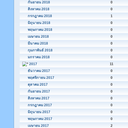
กันยายน 2018
0
สิงหาคม 2018
0
กรกฎาคม 2018
1
มิถุนายน 2018
0
พฤษภาคม 2018
0
เมษายน 2018
0
มีนาคม 2018
0
กุมภาพันธ์ 2018
0
มกราคม 2018
0
2017
11
ธันวาคม 2017
0
พฤศจิกายน 2017
0
ตุลาคม 2017
0
กันยายน 2017
0
สิงหาคม 2017
0
กรกฎาคม 2017
0
มิถุนายน 2017
0
พฤษภาคม 2017
0
เมษายน 2017
2