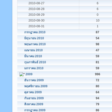
2010-08-27
6
2010-08-28
6
2010-08-29
0
2010-08-30
10
2010-08-31
1
กรกฎาคม 2010
87
มิถุนายน 2010
54
พฤษภาคม 2010
98
เมษายน 2010
47
มีนาคม 2010
59
กุมภาพันธ์ 2010
81
มกราคม 2010
59
2009
996
ธันวาคม 2009
72
พฤศจิกายน 2009
80
ตุลาคม 2009
64
กันยายน 2009
94
สิงหาคม 2009
79
กรกฎาคม 2009
86