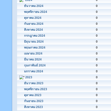
2024
0
ธันวาคม 2024
0
พฤศจิกายน 2024
0
ตุลาคม 2024
0
กันยายน 2024
0
สิงหาคม 2024
0
กรกฎาคม 2024
0
มิถุนายน 2024
0
พฤษภาคม 2024
0
เมษายน 2024
0
มีนาคม 2024
0
กุมภาพันธ์ 2024
0
มกราคม 2024
0
2023
0
ธันวาคม 2023
0
พฤศจิกายน 2023
0
ตุลาคม 2023
0
กันยายน 2023
0
สิงหาคม 2023
0