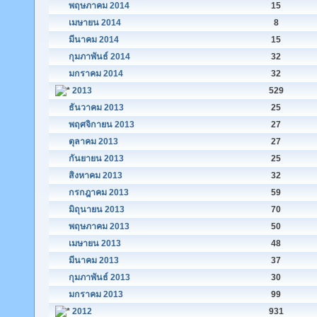
พฤษภาคม 2014
15
เมษายน 2014
8
มีนาคม 2014
15
กุมภาพันธ์ 2014
32
มกราคม 2014
32
2013
529
ธันวาคม 2013
25
พฤศจิกายน 2013
27
ตุลาคม 2013
27
กันยายน 2013
25
สิงหาคม 2013
32
กรกฎาคม 2013
59
มิถุนายน 2013
70
พฤษภาคม 2013
50
เมษายน 2013
48
มีนาคม 2013
37
กุมภาพันธ์ 2013
30
มกราคม 2013
99
2012
931