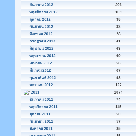
ธันวาคม 2012
208
พฤศจิกายน 2012
109
ตุลาคม 2012
38
กันยายน 2012
32
สิงหาคม 2012
28
กรกฎาคม 2012
41
มิถุนายน 2012
63
พฤษภาคม 2012
69
เมษายน 2012
56
มีนาคม 2012
67
กุมภาพันธ์ 2012
98
มกราคม 2012
122
2011
1074
ธันวาคม 2011
74
พฤศจิกายน 2011
115
ตุลาคม 2011
50
กันยายน 2011
57
สิงหาคม 2011
85