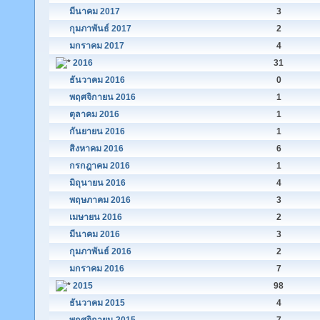
มีนาคม 2017
3
กุมภาพันธ์ 2017
2
มกราคม 2017
4
2016
31
ธันวาคม 2016
0
พฤศจิกายน 2016
1
ตุลาคม 2016
1
กันยายน 2016
1
สิงหาคม 2016
6
กรกฎาคม 2016
1
มิถุนายน 2016
4
พฤษภาคม 2016
3
เมษายน 2016
2
มีนาคม 2016
3
กุมภาพันธ์ 2016
2
มกราคม 2016
7
2015
98
ธันวาคม 2015
4