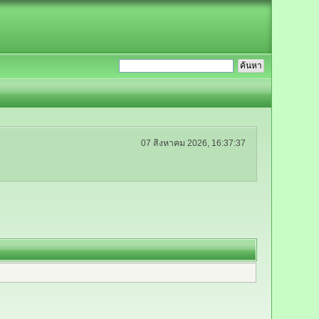
07 สิงหาคม 2026, 16:37:37